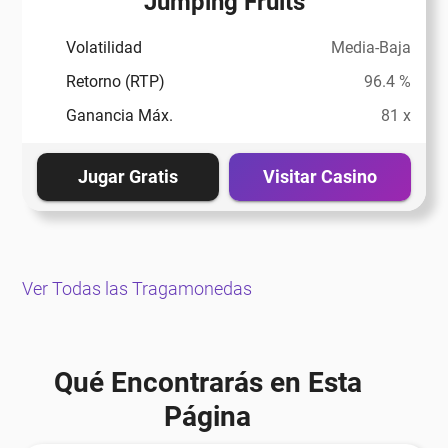
Jumping Fruits
Volatilidad
Media-Baja
Retorno (RTP)
96.4 %
Ganancia Máx.
81 x
Jugar Gratis
Visitar Casino
Ver Todas las Tragamonedas
Qué Encontrarás en Esta
Página