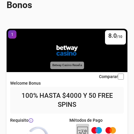
Bonos
1
8.0
/10
Betway Casino Reseña
Comparar
Welcome Bonus
100% HASTA $4000 Y 50 FREE
SPINS
Métodos de Pago
Requisito