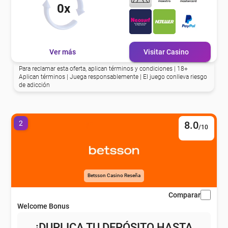
0x
Ver más
Visitar Casino
Para reclamar esta oferta, aplican términos y condiciones | 18+
Aplican términos | Juega responsablemente | El juego conlleva riesgo
de adicción
2
8.0
/10
Betsson Casino Reseña
Comparar
Welcome Bonus
¡DUPLICA TU DEPÓSITO HASTA