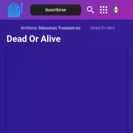
Suscribirse
Español (Argentina)
Archivos: Máquinas Tragaperras
Dead Or Alive
Español (Chile)
Dead Or Alive
Español (Colombia)
Español (Perú)