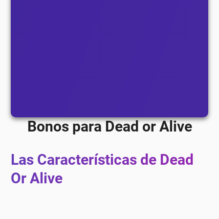
Bonos para Dead or Alive
Las Características de Dead
Or Alive