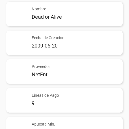
Nombre
Dead or Alive
Fecha de Creación
2009-05-20
Proveedor
NetEnt
Líneas de Pago
9
Apuesta Mín.