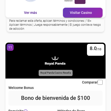
Ver más
Visitar Casino
Para reclamar esta oferta, aplican términos y condiciones | 18+
Aplican términos | Juega responsablemente | El juego conlleva riesgo
de adicción
11
8.0
/10
Royal Panda Casino Reseña
Comparar
Welcome Bonus
Bono de bienvenida de $100
Métodos de Pago