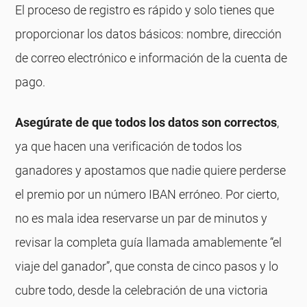
El proceso de registro es rápido y solo tienes que
proporcionar los datos básicos: nombre, dirección
de correo electrónico e información de la cuenta de
pago.
Asegúrate de que todos los datos son correctos
,
ya que hacen una verificación de todos los
ganadores y apostamos que nadie quiere perderse
el premio por un número IBAN erróneo. Por cierto,
no es mala idea reservarse un par de minutos y
revisar la completa guía llamada amablemente “el
viaje del ganador”, que consta de cinco pasos y lo
cubre todo, desde la celebración de una victoria