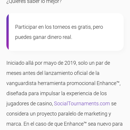
¿Quieres saber lo mejor?
Participar en los torneos es gratis, pero
puedes ganar dinero real.
Iniciado allá por mayo de 2019, solo un par de
meses antes del lanzamiento oficial de la
vanguardista herramienta promocional Enhance™,
diseñada para impulsar la experiencia de los
jugadores de casino,
SocialTournaments.com
se
considera un proyecto paralelo de marketing y
marca. En el caso de que Enhance™ sea nuevo para