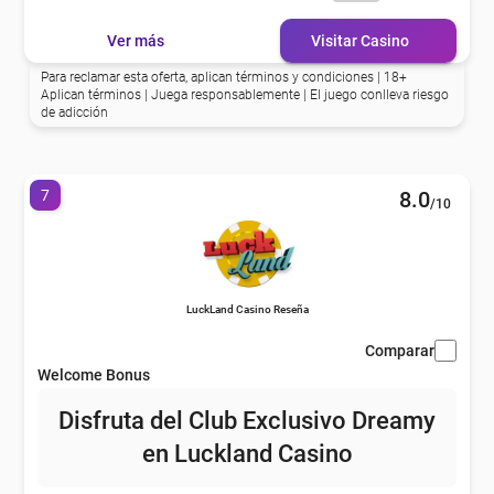
Ver más
Visitar Casino
Para reclamar esta oferta, aplican términos y condiciones | 18+
Aplican términos | Juega responsablemente | El juego conlleva riesgo
de adicción
7
8.0
/10
LuckLand Casino Reseña
Comparar
Welcome Bonus
Disfruta del Club Exclusivo Dreamy
en Luckland Casino