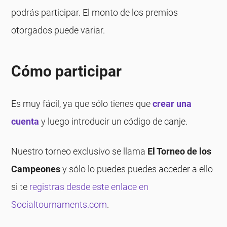
podrás participar. El monto de los premios
otorgados puede variar.
Cómo participar
Es muy fácil, ya que sólo tienes que
crear una
cuenta
y luego introducir un código de canje.
Nuestro torneo exclusivo se llama
El Torneo de los
Campeones
y sólo lo puedes puedes acceder a ello
si te
registras desde este enlace en
Socialtournaments.com
.