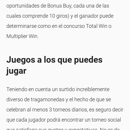
oportunidades de Bonus Buy, cada una de las
cuales comprende 10 giros) y el ganador puede
determinarse como en el concurso Total Win o
Multiplier Win.
Juegos a los que puedes
jugar
Teniendo en cuenta un surtido increíblemente
diverso de tragamonedas y el hecho de que se
celebran al menos 3 torneos diarios, es seguro decir
que cada jugador podrá encontrar un torneo social
que satisfaga sus gustos y expectativas. No es de