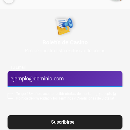
Boletín de Casino
Recibe nuestra lista exclusiva de bonos
Tu Email
Tengo 18+ años, acepto recibir ofertas de marketing, y acepto
la
Política de Privacidad
y los Términos y Condiciones de Slots.lat.
Suscribirse