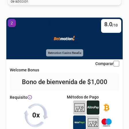
de adicción
2
8.0
/10
Betmotion Casino Reseña
Comparar
Welcome Bonus
Bono de bienvenida de $1,000
Métodos de Pago
Requisito
0x