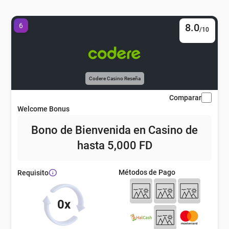
6
8.0
/10
Codere Casino Reseña
Comparar
Welcome Bonus
Bono de Bienvenida en Casino de
hasta 5,000 FD
Métodos de Pago
Requisito
0x