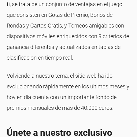
ti, se trata de un conjunto de ventajas en el juego
que consisten en Gotas de Premio, Bonos de
Rondas y Cartas Gratis, y Torneos amigables con
dispositivos móviles enriquecidos con 9 criterios de
ganancia diferentes y actualizados en tablas de
clasificación en tiempo real.
Volviendo a nuestro tema, el sitio web ha ido
evolucionando rápidamente en los últimos meses y
hoy en día cuenta con un importante fondo de
premios mensuales de más de 40.000 euros.
Únete a nuestro exclusivo