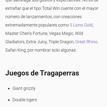
extrañar que el tipo Total Win cuente con el mayor
número de lanzamientos, con creaciones
extremadamente populares como
5 Lions Gold
,
Master Chen’s Fortune, Vegas Magic, Wild
Gladiators, Extra Juicy, Triple Dragon,
Great Rhino
,
Safari King, por nombrar solo algunas.
Juegos de Tragaperras
Giant grizzly
Double tigers