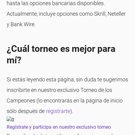
hasta las opciones bancarias disponibles.
Actualmente, incluye opciones como Skrill, Neteller
y Bank Wire.
¿Cuál torneo es mejor para
mí?
Si estás leyendo esta página, sin duda te sugerimos
inscribirte en nuestro exclusivo Torneo de los
Campeones (lo encontrarás en la página de inicio
sólo después de
registrarte
).
Regístrate y participa en nuestro exclusivo torneo