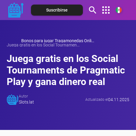
Suscribirse
Español (Argentina)
Español (Chile)
Bonos para jugar Tragamonedas Online
Juega gratis en los Social Tournaments de Pragmatic Play y gana dinero real
Español (Colombia)
Juega gratis en los Social
Español (Perú)
Tournaments de Pragmatic
Play y gana dinero real
Autor
04.11.2025
Actualizado el
Slots.lat