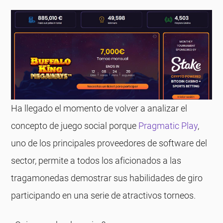
Ha llegado el momento de volver a analizar el
concepto de juego social porque
Pragmatic Play
,
uno de los principales proveedores de software del
sector, permite a todos los aficionados a las
tragamonedas demostrar sus habilidades de giro
participando en una serie de atractivos torneos.