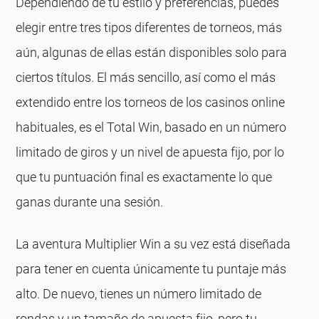
Dependiendo de tu estilo y preferencias, puedes
elegir entre tres tipos diferentes de torneos, más
aún, algunas de ellas están disponibles solo para
ciertos títulos. El más sencillo, así como el más
extendido entre los torneos de los casinos online
habituales, es el Total Win, basado en un número
limitado de giros y un nivel de apuesta fijo, por lo
que tu puntuación final es exactamente lo que
ganas durante una sesión.
La aventura Multiplier Win a su vez está diseñada
para tener en cuenta únicamente tu puntaje más
alto. De nuevo, tienes un número limitado de
rondas y un tamaño de apuesta fijo, pero tu