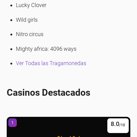
Lucky Clover
Wild girls
Nitro circus
Mighty africa: 4096 ways
Ver Todas las Tragamonedas
Casinos Destacados
1
8.0
/10