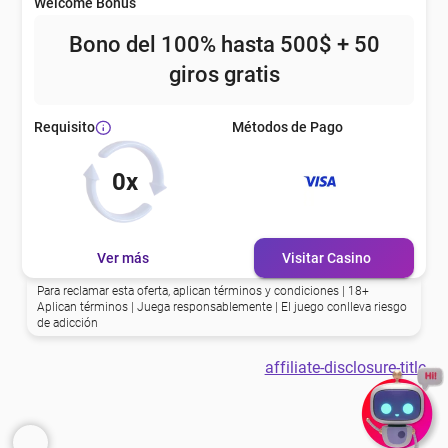
Welcome Bonus
Bono del 100% hasta 500$ + 50
giros gratis
Métodos de Pago
Requisito
0x
Ver más
Visitar Casino
Para reclamar esta oferta, aplican términos y condiciones | 18+
Aplican términos | Juega responsablemente | El juego conlleva riesgo
de adicción
affiliate-disclosure-title