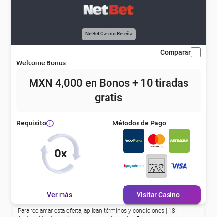
NetBet Casino Reseña
Comparar
Welcome Bonus
MXN 4,000 en Bonos + 10 tiradas
gratis
Métodos de Pago
Requisito
0x
Ver más
Visitar Casino
Para reclamar esta oferta, aplican términos y condiciones | 18+