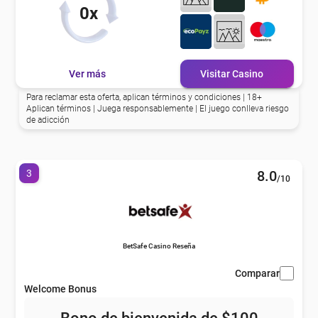
0x
Ver más
Visitar Casino
Para reclamar esta oferta, aplican términos y condiciones | 18+
Aplican términos | Juega responsablemente | El juego conlleva riesgo
de adicción
3
8.0
/10
BetSafe Casino Reseña
Comparar
Welcome Bonus