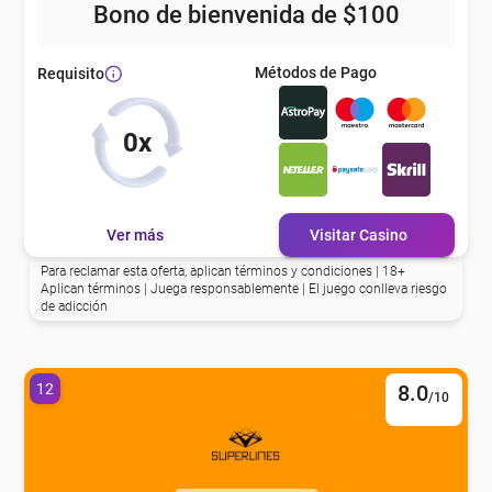
Bono de bienvenida de $100
Métodos de Pago
Requisito
0x
Ver más
Visitar Casino
Para reclamar esta oferta, aplican términos y condiciones | 18+
Aplican términos | Juega responsablemente | El juego conlleva riesgo
de adicción
12
8.0
/10