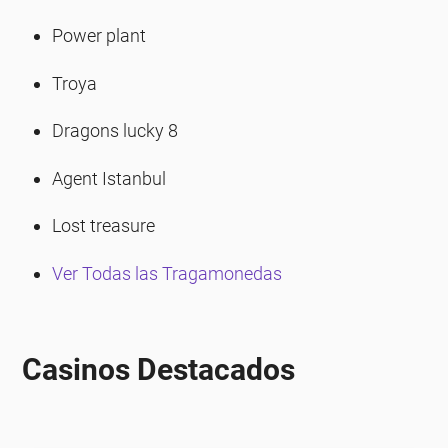
Power plant
Troya
Dragons lucky 8
Agent Istanbul
Lost treasure
Ver Todas las Tragamonedas
Casinos Destacados