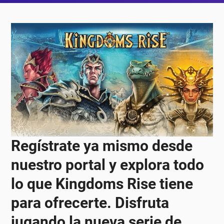
Regístrate ya mismo desde
nuestro portal y explora todo
lo que Kingdoms Rise tiene
para ofrecerte. Disfruta
jugando la nueva serie de