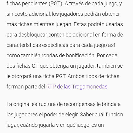
fichas pendientes (PGT). A través de cada juego, y
sin costo adicional, los jugadores podrán obtener
más fichas mientras juegan. Estas podrán usarlas
para desbloquear contenido adicional en forma de
características específicas para cada juego así
como también rondas de bonificación. Por cada
dos fichas GT que obtenga un jugador, también se
le otorgará una ficha PGT. Ambos tipos de fichas
forman parte del
RTP de las Tragamonedas
.
La original estructura de recompensas le brinda a
los jugadores el poder de elegir. Saber cuál función
jugar, cuándo jugarla y en qué juego, es un