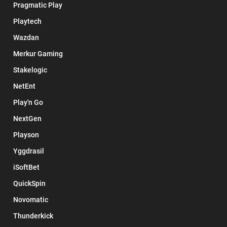
Pragmatic Play
Playtech
Wazdan
Merkur Gaming
Stakelogic
NetEnt
Play'n Go
NextGen
Playson
Yggdrasil
iSoftBet
QuickSpin
Novomatic
Thunderkick