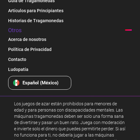
Guía de Tragamonedas
Artículos para Principiantes
Historias de Tragamonedas
Otros
Acerca de nosotros
Política de Privacidad
Contacto
Ludopatía
Español (México)
Español (Argentina)
Los juegos de azar están prohibidos para menores de
edad y para personas con discapacidades mentales. Las
Español (Chile)
máquinas tragamonedas deben ser solo una forma sana
de divertirse y pasar un buen rato. Juega con moderación
Español (Colombia)
e invierte solo el dinero que puedes permitirte perder. Si así
no funciona para ti, no debería jugar a las máquinas
Español (Perú)