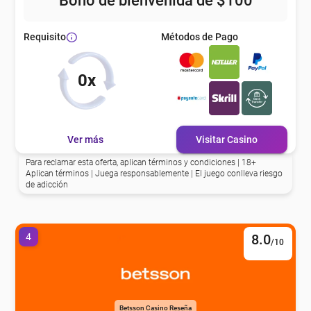
Bono de bienvenida de $100
Métodos de Pago
Requisito
0x
Ver más
Visitar Casino
Para reclamar esta oferta, aplican términos y condiciones | 18+
Aplican términos | Juega responsablemente | El juego conlleva riesgo
de adicción
4
8.0
/10
Betsson Casino Reseña