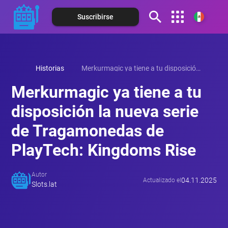
Suscribirse
Español (Argentina)
Español (Chile)
Historias
Merkurmagic ya tiene a tu disposición la nueva serie de Tragamonedas de PlayTech: Kingdoms Rise
Español (Colombia)
Merkurmagic ya tiene a tu
Español (Perú)
disposición la nueva serie
de Tragamonedas de
PlayTech: Kingdoms Rise
Autor
04.11.2025
Actualizado el
Slots.lat