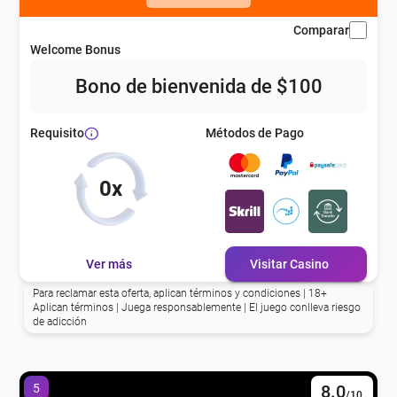
Comparar
Welcome Bonus
Bono de bienvenida de $100
Métodos de Pago
Requisito
0x
Ver más
Visitar Casino
Para reclamar esta oferta, aplican términos y condiciones | 18+
Aplican términos | Juega responsablemente | El juego conlleva riesgo
de adicción
5
8.0
/10