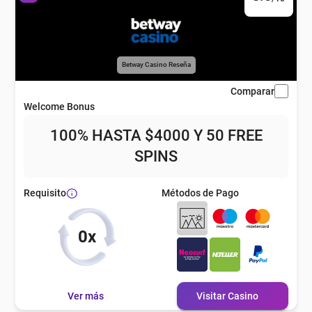
Betway Casino Reseña
Comparar
Welcome Bonus
100% HASTA $4000 Y 50 FREE
SPINS
Métodos de Pago
Requisito
0x
Ver más
Visitar Casino