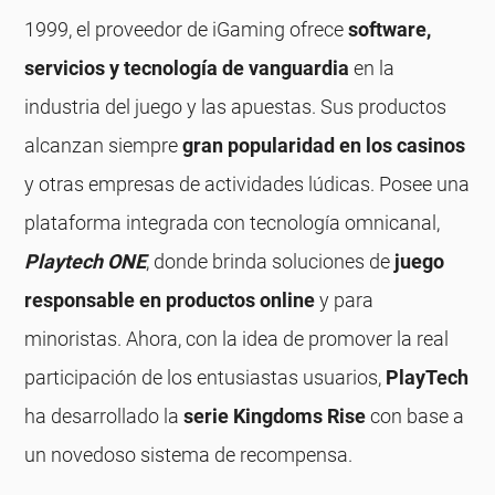
1999, el proveedor de iGaming ofrece
software,
servicios y tecnología de vanguardia
en la
industria del juego y las apuestas. Sus productos
alcanzan siempre
gran popularidad en los casinos
y otras empresas de actividades lúdicas. Posee una
plataforma integrada con tecnología omnicanal,
Playtech ONE
, donde brinda soluciones de
juego
responsable en productos online
y para
minoristas. Ahora, con la idea de promover la real
participación de los entusiastas usuarios,
PlayTech
ha desarrollado la
serie Kingdoms Rise
con base a
un novedoso sistema de recompensa.