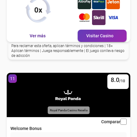
0x
Ver más
Visitar Casino
Para reclamar esta oferta, aplican términos y condiciones | 18+
Aplican términos | Juega responsablemente | El juego conlleva riesgo
de adicción
11
8.0
/10
Royal Panda Casino Reseña
Comparar
Welcome Bonus