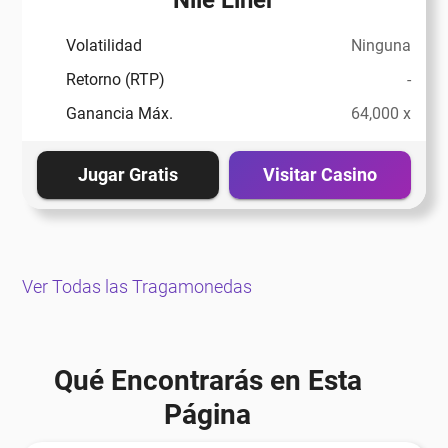
Nile Liner
Volatilidad
Ninguna
Retorno (RTP)
-
Ganancia Máx.
64,000 x
Jugar Gratis
Visitar Casino
Ver Todas las Tragamonedas
Qué Encontrarás en Esta
Página