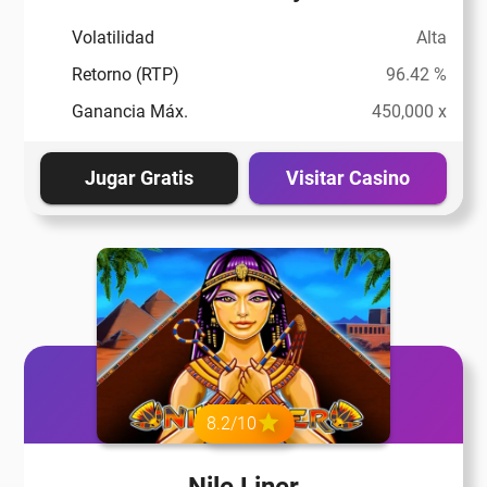
Volatilidad
Alta
Retorno (RTP)
96.42 %
Ganancia Máx.
450,000 x
Jugar Gratis
Visitar Casino
8.2/10