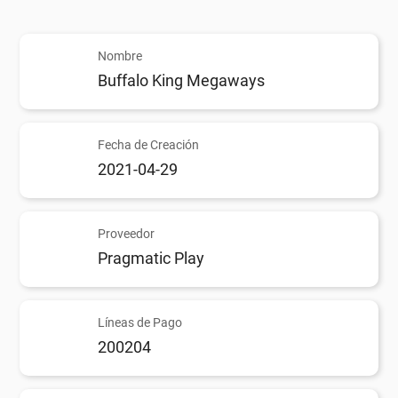
Nombre
Buffalo King Megaways
Fecha de Creación
2021-04-29
Proveedor
Pragmatic Play
Líneas de Pago
200204