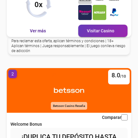
0x
Ver más
Visitar Casino
Para reclamar esta oferta, aplican términos y condiciones | 18+
Aplican términos | Juega responsablemente | El juego conlleva riesgo
de adicción
2
8.0
/10
Betsson Casino Reseña
Comparar
Welcome Bonus
¡DUPLICA TU DEPÓSITO HASTA