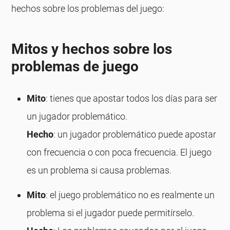
hechos sobre los problemas del juego:
Mitos y hechos sobre los
problemas de juego
Mito
: tienes que apostar todos los días para ser
un jugador problemático.
Hecho
: un jugador problemático puede apostar
con frecuencia o con poca frecuencia. El juego
es un problema si causa problemas.
Mito
: el juego problemático no es realmente un
problema si el jugador puede permitírselo.