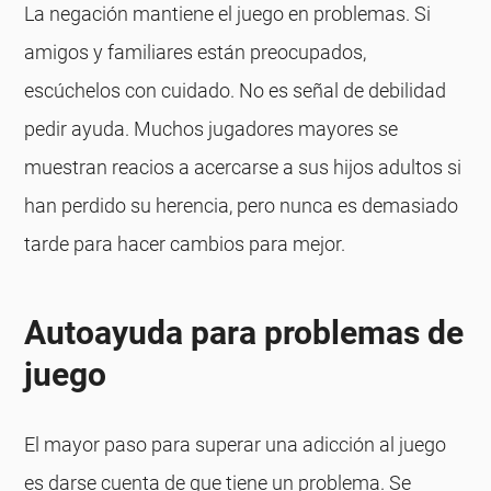
La negación mantiene el juego en problemas. Si
amigos y familiares están preocupados,
escúchelos con cuidado. No es señal de debilidad
pedir ayuda. Muchos jugadores mayores se
muestran reacios a acercarse a sus hijos adultos si
han perdido su herencia, pero nunca es demasiado
tarde para hacer cambios para mejor.
Autoayuda para problemas de
juego
El mayor paso para superar una adicción al juego
es darse cuenta de que tiene un problema. Se