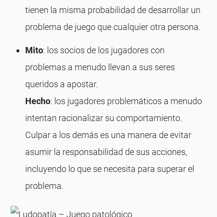
tienen la misma probabilidad de desarrollar un
problema de juego que cualquier otra persona.
Mito
: los socios de los jugadores con
problemas a menudo llevan a sus seres
queridos a apostar.
Hecho
: los jugadores problemáticos a menudo
intentan racionalizar su comportamiento.
Culpar a los demás es una manera de evitar
asumir la responsabilidad de sus acciones,
incluyendo lo que se necesita para superar el
problema.