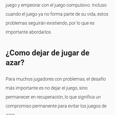
juego y empeorar con el juego compulsivo. Incluso
cuando el juego ya no forma parte de su vida, estos
problemas seguirán existiendo, por lo que es
importante abordarlos.
¿Como dejar de jugar de
azar?
Para muchos jugadores con problemas, el desafío
más importante es no dejar el juego, sino
permanecer en recuperación, lo que significa un
compromiso permanente para evitar los juegos de
azar.