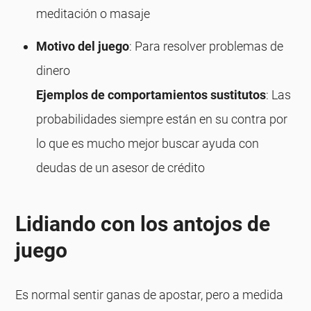
meditación o masaje
Motivo del juego
: Para resolver problemas de
dinero
Ejemplos de comportamientos sustitutos
: Las
probabilidades siempre están en su contra por
lo que es mucho mejor buscar ayuda con
deudas de un asesor de crédito
Lidiando con los antojos de
juego
Es normal sentir ganas de apostar, pero a medida