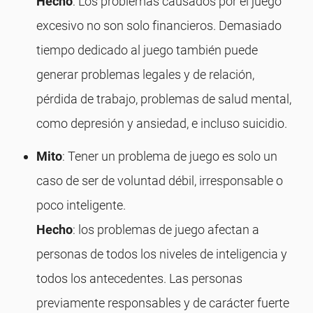
Hecho
: Los problemas causados ​​por el juego
excesivo no son solo financieros. Demasiado
tiempo dedicado al juego también puede
generar problemas legales y de relación,
pérdida de trabajo, problemas de salud mental,
como depresión y ansiedad, e incluso suicidio.
Mito
: Tener un problema de juego es solo un
caso de ser de voluntad débil, irresponsable o
poco inteligente.
Hecho
: los problemas de juego afectan a
personas de todos los niveles de inteligencia y
todos los antecedentes. Las personas
previamente responsables y de carácter fuerte