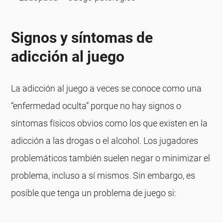
Signos y síntomas de
adicción al juego
La adicción al juego a veces se conoce como una
“enfermedad oculta” porque no hay signos o
síntomas físicos obvios como los que existen en la
adicción a las drogas o el alcohol. Los jugadores
problemáticos también suelen negar o minimizar el
problema, incluso a sí mismos. Sin embargo, es
posible que tenga un problema de juego si: