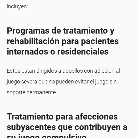
incluyen:
Programas de tratamiento y
rehabilitación para pacientes
internados o residenciales
Estos están dirigidos a aquellos con adicción al
juego severa que no pueden evitar el juego sin
soporte permanente.
Tratamiento para afecciones
subyacentes que contribuyen a
su juego compulsivo