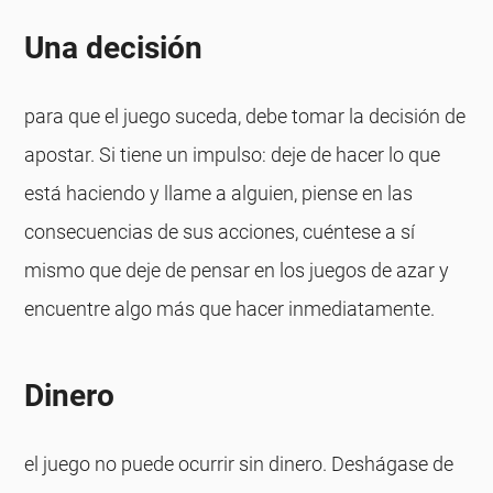
Una decisión
para que el juego suceda, debe tomar la decisión de
apostar. Si tiene un impulso: deje de hacer lo que
está haciendo y llame a alguien, piense en las
consecuencias de sus acciones, cuéntese a sí
mismo que deje de pensar en los juegos de azar y
encuentre algo más que hacer inmediatamente.
Dinero
el juego no puede ocurrir sin dinero. Deshágase de