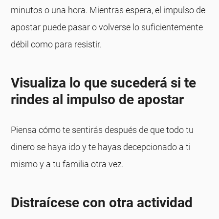
minutos o una hora. Mientras espera, el impulso de
apostar puede pasar o volverse lo suficientemente
débil como para resistir.
Visualiza lo que sucederá si te
rindes al impulso de apostar
Piensa cómo te sentirás después de que todo tu
dinero se haya ido y te hayas decepcionado a ti
mismo y a tu familia otra vez.
Distraícese con otra actividad