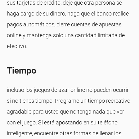
sus tarjetas de crédito, deje que otra persona se
haga cargo de su dinero, haga que el banco realice
pagos automáticos, cierre cuentas de apuestas
online y mantenga solo una cantidad limitada de
efectivo.
Tiempo
incluso los juegos de azar online no pueden ocurrir
si no tienes tiempo. Programe un tiempo recreativo
agradable para usted que no tenga nada que ver
con el juego. Si está apostando en su teléfono
inteligente, encuentre otras formas de llenar los