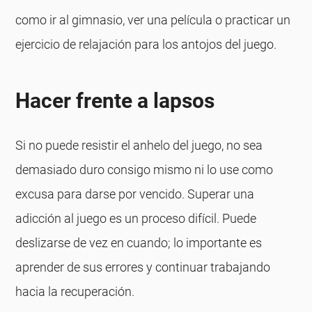
como ir al gimnasio, ver una película o practicar un
ejercicio de relajación para los antojos del juego.
Hacer frente a lapsos
Si no puede resistir el anhelo del juego, no sea
demasiado duro consigo mismo ni lo use como
excusa para darse por vencido. Superar una
adicción al juego es un proceso difícil. Puede
deslizarse de vez en cuando; lo importante es
aprender de sus errores y continuar trabajando
hacia la recuperación.