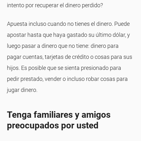
intento por recuperar el dinero perdido?
Apuesta incluso cuando no tienes el dinero. Puede
apostar hasta que haya gastado su último dólar, y
luego pasar a dinero que no tiene: dinero para
pagar cuentas, tarjetas de crédito o cosas para sus
hijos. Es posible que se sienta presionado para
pedir prestado, vender o incluso robar cosas para
jugar dinero.
Tenga familiares y amigos
preocupados por usted