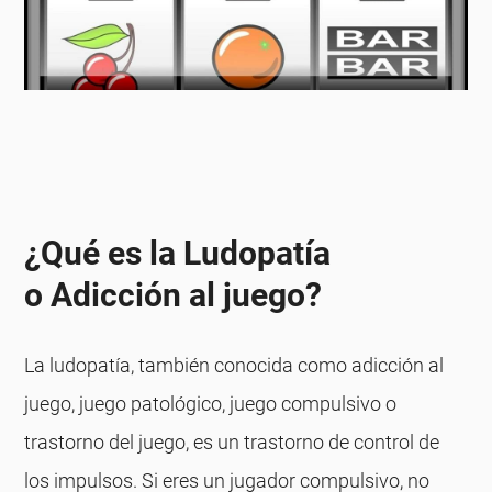
¿Qué es la Ludopatía
o Adicción al juego?
La ludopatía, también conocida como adicción al
juego, juego patológico, juego compulsivo o
trastorno del juego, es un trastorno de control de
los impulsos. Si eres un jugador compulsivo, no