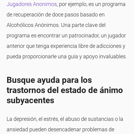
Jugadores Anonimos
, por ejemplo, es un programa
de recuperación de doce pasos basado en
Alcohólicos Anónimos. Una parte clave del
programa es encontrar un patrocinador, un jugador
anterior que tenga experiencia libre de adicciones y
pueda proporcionarle una guía y apoyo invaluables.
Busque ayuda para los
trastornos del estado de ánimo
subyacentes
La depresión, el estrés, el abuso de sustancias o la
ansiedad pueden desencadenar problemas de