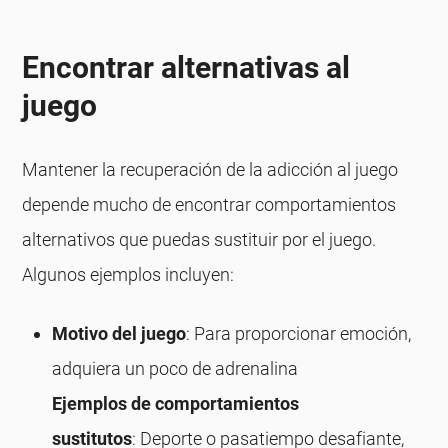
Encontrar alternativas al
juego
Mantener la recuperación de la adicción al juego
depende mucho de encontrar comportamientos
alternativos que puedas sustituir por el juego.
Algunos ejemplos incluyen:
Motivo del juego
: Para proporcionar emoción,
adquiera un poco de adrenalina
Ejemplos de comportamientos
sustitutos
: Deporte o pasatiempo desafiante,