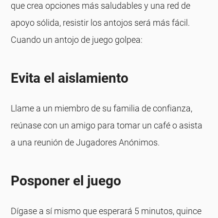
que crea opciones más saludables y una red de
apoyo sólida, resistir los antojos será más fácil.
Cuando un antojo de juego golpea:
Evita el aislamiento
Llame a un miembro de su familia de confianza,
reúnase con un amigo para tomar un café o asista
a una reunión de Jugadores Anónimos.
Posponer el juego
Dígase a sí mismo que esperará 5 minutos, quince