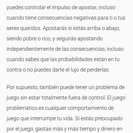
puedes controlar el impulso de apostar, incluso
cuando tiene consecuencias negativas para ti o tus
seres queridos. Apostarás si estás arriba o abajo,
siendo pobre o rico, y seguirás apostando
independientemente de las consecuencias, incluso
cuando sabes que las probabilidades están en tu
contra o no puedes darte el lujo de perderlas.
Por supuesto, también puede tener un problema de
juego sin estar totalmente fuera de control. El juego
problemático es cualquier comportamiento de
juego que interrumpe tu vida. Si estás preocupado
por el juego, gastas más y más tiempo y dinero en