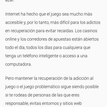
Internet ha hecho que el juego sea mucho más
accesible y, por lo tanto, más difícil para los adictos
en recuperación para evitar recaídas. Los casinos
online y los corredores de apuestas están abiertos
todo el día, todos los días para cualquiera que
tenga un teléfono inteligente o acceso a una
computadora.
Pero mantener la recuperación de la adicción al
juego o el juego problemático sigue siendo posible
si te rodeas de personas de las que eres
responsable, evitas entornos y sitios web