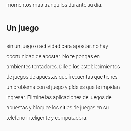
momentos más tranquilos durante su día.
Un juego
sin un juego o actividad para apostar, no hay
oportunidad de apostar. No te pongas en
ambientes tentadores. Dile a los establecimientos
de juegos de apuestas que frecuentas que tienes
un problema con el juego y pídeles que te impidan
ingresar. Elimine las aplicaciones de juegos de
apuestas y bloquee los sitios de juegos en su
teléfono inteligente y computadora.