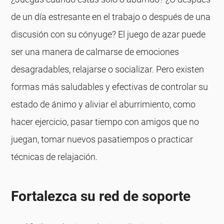
de un día estresante en el trabajo o después de una
discusión con su cónyuge? El juego de azar puede
ser una manera de calmarse de emociones
desagradables, relajarse o socializar. Pero existen
formas más saludables y efectivas de controlar su
estado de ánimo y aliviar el aburrimiento, como
hacer ejercicio, pasar tiempo con amigos que no
juegan, tomar nuevos pasatiempos o practicar
técnicas de relajación.
Fortalezca su red de soporte