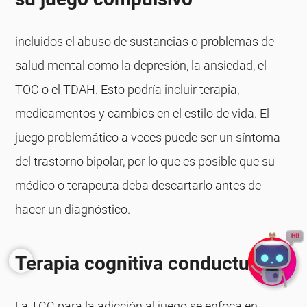
incluidos el abuso de sustancias o problemas de
salud mental como la depresión, la ansiedad, el
TOC o el TDAH. Esto podría incluir terapia,
medicamentos y cambios en el estilo de vida. El
juego problemático a veces puede ser un síntoma
del trastorno bipolar, por lo que es posible que su
médico o terapeuta deba descartarlo antes de
hacer un diagnóstico.
Terapia cognitiva conductual
La TCC para la adicción al juego se enfoca en