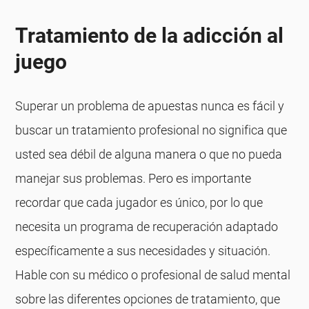
Tratamiento de la adicción al
juego
Superar un problema de apuestas nunca es fácil y
buscar un tratamiento profesional no significa que
usted sea débil de alguna manera o que no pueda
manejar sus problemas. Pero es importante
recordar que cada jugador es único, por lo que
necesita un programa de recuperación adaptado
específicamente a sus necesidades y situación.
Hable con su médico o profesional de salud mental
sobre las diferentes opciones de tratamiento, que