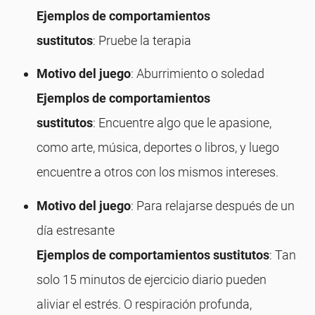
Ejemplos de comportamientos
sustitutos
: Pruebe la terapia
Motivo del juego
: Aburrimiento o soledad
Ejemplos de comportamientos
sustitutos
: Encuentre algo que le apasione,
como arte, música, deportes o libros, y luego
encuentre a otros con los mismos intereses.
Motivo del juego
: Para relajarse después de un
día estresante
Ejemplos de comportamientos sustitutos
: Tan
solo 15 minutos de ejercicio diario pueden
aliviar el estrés. O respiración profunda,