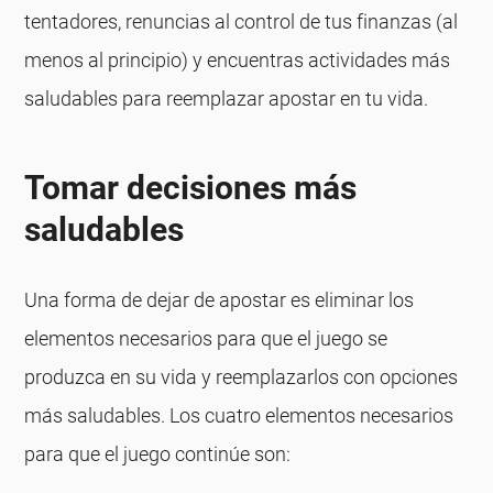
tentadores, renuncias al control de tus finanzas (al
menos al principio) y encuentras actividades más
saludables para reemplazar apostar en tu vida.
Tomar decisiones más
saludables
Una forma de dejar de apostar es eliminar los
elementos necesarios para que el juego se
produzca en su vida y reemplazarlos con opciones
más saludables. Los cuatro elementos necesarios
para que el juego continúe son: