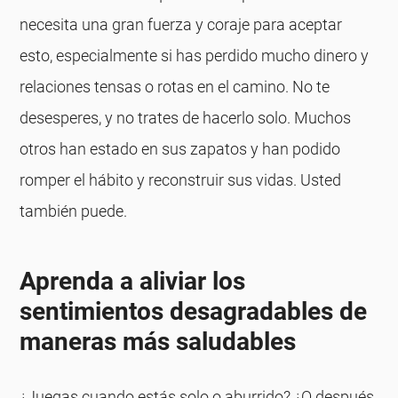
necesita una gran fuerza y ​​coraje para aceptar
esto, especialmente si has perdido mucho dinero y
relaciones tensas o rotas en el camino. No te
desesperes, y no trates de hacerlo solo. Muchos
otros han estado en sus zapatos y han podido
romper el hábito y reconstruir sus vidas. Usted
también puede.
Aprenda a aliviar los
sentimientos desagradables de
maneras más saludables
¿Juegas cuando estás solo o aburrido? ¿O después