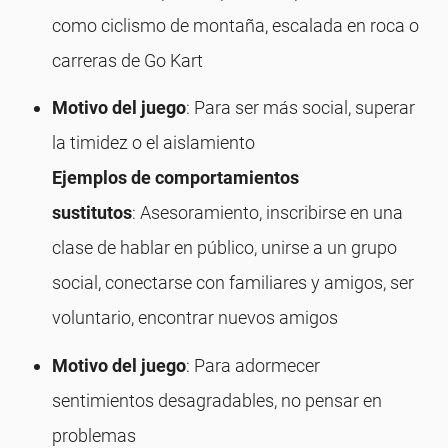
como ciclismo de montaña, escalada en roca o
carreras de Go Kart
Motivo del juego
: Para ser más social, superar
la timidez o el aislamiento
Ejemplos de comportamientos
sustitutos
: Asesoramiento, inscribirse en una
clase de hablar en público, unirse a un grupo
social, conectarse con familiares y amigos, ser
voluntario, encontrar nuevos amigos
Motivo del juego
: Para adormecer
sentimientos desagradables, no pensar en
problemas