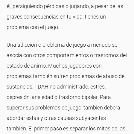
él, persiguiendo pérdidas o jugando, a pesar de las
graves consecuencias en tu vida, tienes un
problema con el juego.
Una adicción o problema de juego a menudo se
asocia con otros comportamientos o trastornos del
estado de ánimo. Muchos jugadores con
problemas también sufren problemas de abuso de
sustancias, TDAH no administrado, estrés,
depresión, ansiedad o trastorno bipolar. Para
superar sus problemas de juego, también deberá
abordar estas y otras causas subyacentes
también. El primer paso es separar los mitos de los