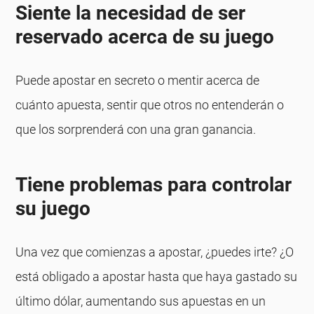
Siente la necesidad de ser
reservado acerca de su juego
Puede apostar en secreto o mentir acerca de
cuánto apuesta, sentir que otros no entenderán o
que los sorprenderá con una gran ganancia.
Tiene problemas para controlar
su juego
Una vez que comienzas a apostar, ¿puedes irte? ¿O
está obligado a apostar hasta que haya gastado su
último dólar, aumentando sus apuestas en un