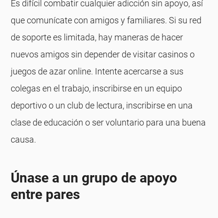
Es difícil combatir cualquier adicción sin apoyo, así
que comunícate con amigos y familiares. Si su red
de soporte es limitada, hay maneras de hacer
nuevos amigos sin depender de visitar casinos o
juegos de azar online. Intente acercarse a sus
colegas en el trabajo, inscribirse en un equipo
deportivo o un club de lectura, inscribirse en una
clase de educación o ser voluntario para una buena
causa.
Únase a un grupo de apoyo
entre pares