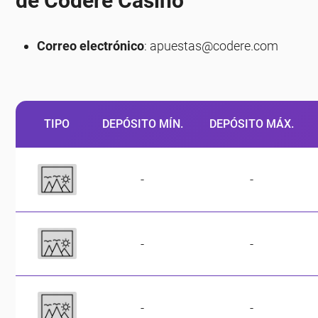
de Codere Casino
Correo electrónico
: apuestas@codere.com
TIPO
DEPÓSITO MÍN.
DEPÓSITO MÁX.
-
-
-
-
-
-