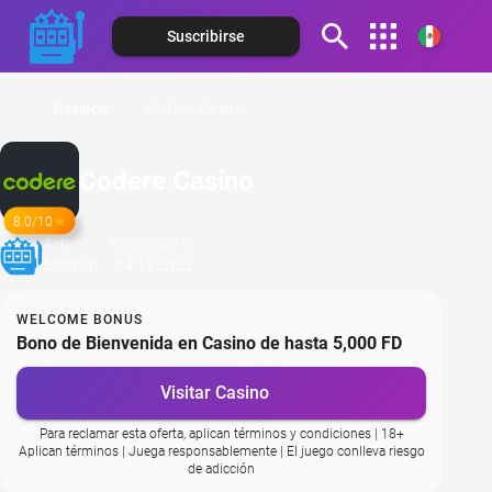
Suscribirse
Español (Argentina)
Casinos
Codere  Casino
Español (Chile)
Español (Colombia)
Codere Casino
Español (Perú)
★
8.0/10
Autor
Actualizado el
Slots.lat
04.11.2025
WELCOME BONUS
Bono de Bienvenida en Casino de hasta 5,000 FD
Visitar Casino
Para reclamar esta oferta, aplican términos y condiciones | 18+
Aplican términos | Juega responsablemente | El juego conlleva riesgo
de adicción