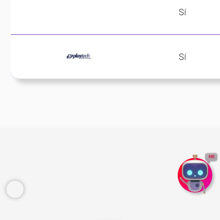
Sí
Sí