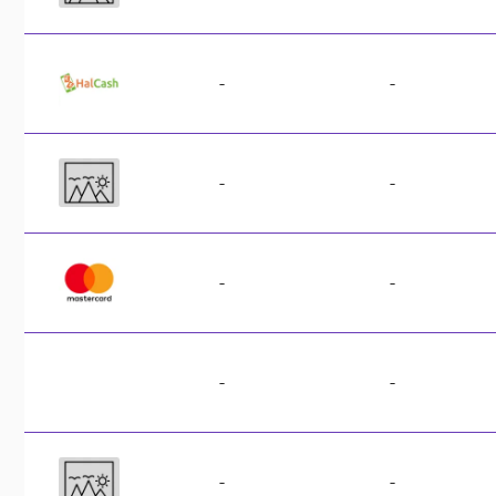
-
-
-
-
-
-
-
-
-
-