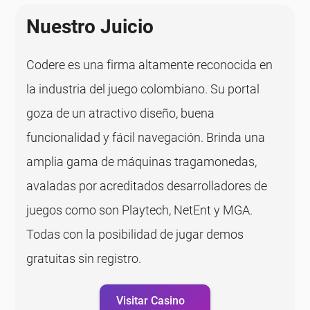
Nuestro Juicio
Codere es una firma altamente reconocida en
la industria del juego colombiano. Su portal
goza de un atractivo diseño, buena
funcionalidad y fácil navegación. Brinda una
amplia gama de máquinas tragamonedas,
avaladas por acreditados desarrolladores de
juegos como son Playtech, NetEnt y MGA.
Todas con la posibilidad de jugar demos
gratuitas sin registro.
Visitar Casino