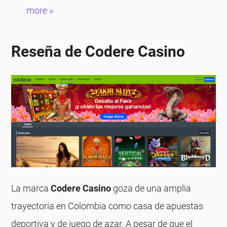
more »
Reseña de Codere Casino
La marca
Codere Casino
goza de una amplia
trayectoria en Colombia como casa de apuestas
deportiva y de juego de azar. A pesar de que el