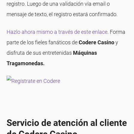
registro. Luego de una validación vía email o
mensaje de texto, el registro estará confirmado.
Hazlo ahora mismo a través de este enlace
. Forma
parte de los fieles fanáticos de
Codere Casino
y
disfruta de sus entretenidas
Máquinas
Tragamonedas.
Servicio de atención al cliente