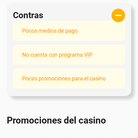
Contras
Pocos medios de pago
No cuenta con programa VIP
Pocas promociones para el casino
Promociones del casino