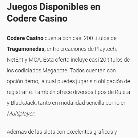
Juegos Disponibles en
Codere Casino
Codere Casino
cuenta con casi 200 títulos de
Tragamonedas,
entre creaciones de Playtech,
NetEnt y MGA. Esta oferta incluye casi 20 títulos de
los codiciados Megabote. Todos cuentan con
opción demo, la cual puedes jugar sin obligación de
registrarte. También ofrece diversos tipos de Ruleta
y BlackJack, tanto en modalidad sencilla como en
Multiplayer.
Además de las slots con excelentes gráficos y