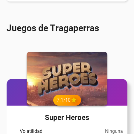
Juegos de Tragaperras
7.1/10
Super Heroes
Volatilidad
Ninguna