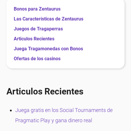
Bonos para Zentaurus
Las Características de Zentaurus
Juegos de Tragaperras
Articulos Recientes
Juega Tragamonedas con Bonos
Ofertas de los casinos
Casinos Destacados
Nuestra reseña de Zentaurus
Estas criaturas de la mitología griega eran
Articulos Recientes
conocidas por ser bestias salvajes; tenían la parte
superior del cuerpo de un humano, y en la parte
Juega gratis en los Social Tournaments de
inferior del cuerpo de un caballo. Estos poderosos
Pragmatic Play y gana dinero real
centauros se desatan en los carretes de esta