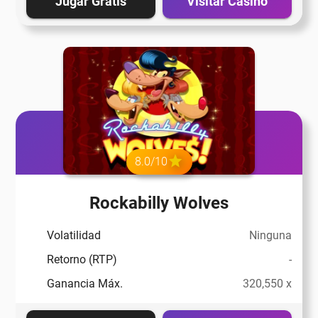
Jugar Gratis
Visitar Casino
8.0/10
Rockabilly Wolves
Volatilidad
Ninguna
Retorno (RTP)
-
Ganancia Máx.
320,550 x