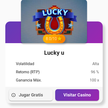
8.0/10
Lucky u
Volatilidad
Alta
Retorno (RTP)
96 %
Ganancia Máx.
100 x
Jugar Gratis
Visitar Casino