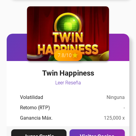
7.8/10
Twin Happiness
Leer Reseña
Volatilidad
Ninguna
Retorno (RTP)
-
Ganancia Máx.
125,000 x