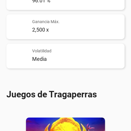
96.01 %
Ganancia Máx.
2,500 x
Volatilidad
Media
Juegos de Tragaperras