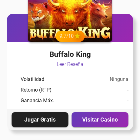
9.7/10
Buffalo King
Leer Reseña
Volatilidad
Ninguna
Retorno (RTP)
-
Ganancia Máx.
-
Jugar Gratis
Visitar Casino