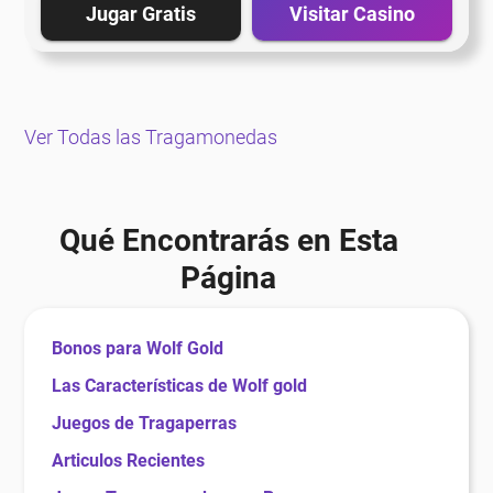
Jugar Gratis
Visitar Casino
Ver Todas las Tragamonedas
Qué Encontrarás en Esta
Página
Bonos para Wolf Gold
Las Características de Wolf gold
Juegos de Tragaperras
Articulos Recientes