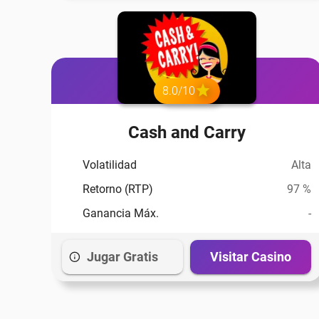
8.0/10
Cash and Carry
Volatilidad
Alta
Retorno (RTP)
97 %
Ganancia Máx.
-
Jugar Gratis
Visitar Casino