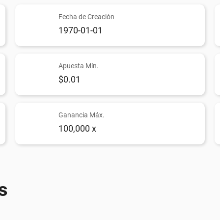
Fecha de Creación
1970-01-01
Apuesta Mín.
$0.01
Ganancia Máx.
100,000 x
s