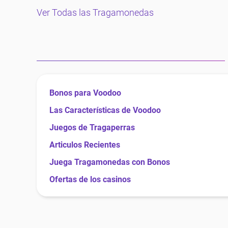
Ver Todas las Tragamonedas
Bonos para Voodoo
Las Características de Voodoo
Juegos de Tragaperras
Articulos Recientes
Juega Tragamonedas con Bonos
Ofertas de los casinos
Casinos Destacados
Nuestra reseña de Voodoo