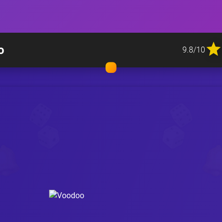
o
9.8/10