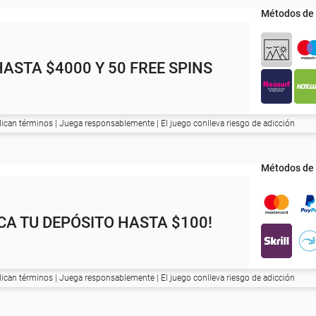
Métodos de
ASTA $4000 Y 50 FREE SPINS
plican términos | Juega responsablemente | El juego conlleva riesgo de adicción
Métodos de
CA TU DEPÓSITO HASTA $100!
plican términos | Juega responsablemente | El juego conlleva riesgo de adicción