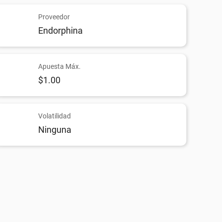
Proveedor
Endorphina
Apuesta Máx.
$1.00
Volatilidad
Ninguna