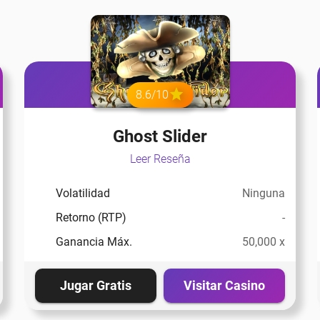
8.6/10
Ghost Slider
Leer Reseña
Volatilidad
Ninguna
Retorno (RTP)
-
Ganancia Máx.
50,000 x
Jugar Gratis
Visitar Casino