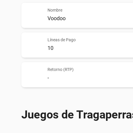
Nombre
Voodoo
Líneas de Pago
10
Retorno (RTP)
-
Juegos de Tragaperra