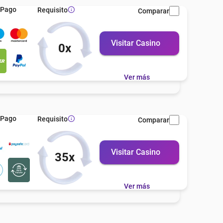
 Pago
Requisito
Comparar
Visitar Casino
0x
Ver más
 Pago
Requisito
Comparar
Visitar Casino
35x
Ver más