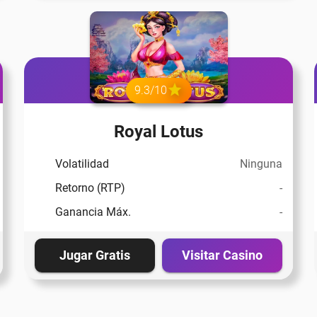
9.3/10
Royal Lotus
Volatilidad
Ninguna
Retorno (RTP)
-
Ganancia Máx.
-
Jugar Gratis
Visitar Casino