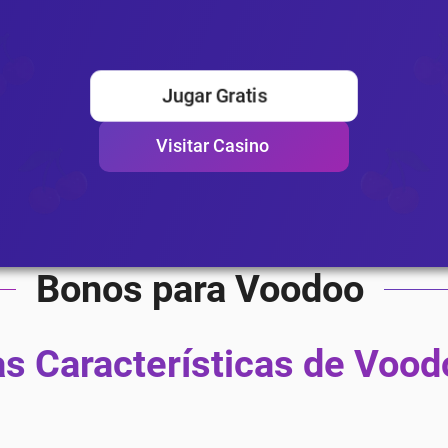
Jugar Gratis
Visitar Casino
Bonos para Voodoo
as Características de Vood