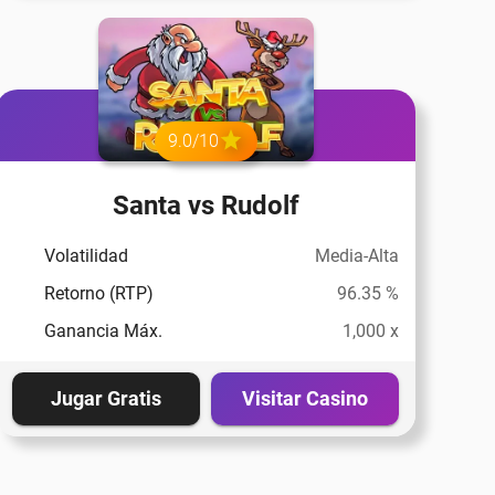
9.0/10
Santa vs Rudolf
Volatilidad
Media-Alta
Retorno (RTP)
96.35 %
Ganancia Máx.
1,000 x
Jugar Gratis
Visitar Casino