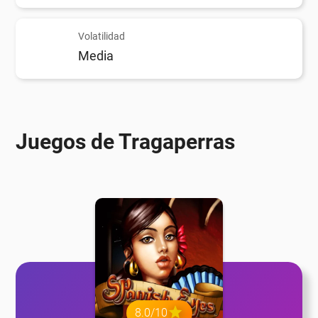
Volatilidad
Media
Juegos de Tragaperras
8.0/10