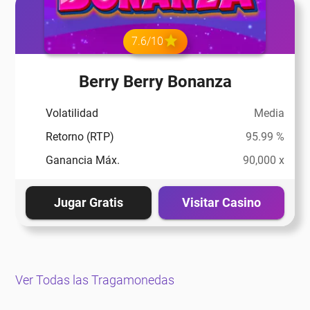
7.6/10
Berry Berry Bonanza
Volatilidad
Media
Retorno (RTP)
95.99 %
Ganancia Máx.
90,000 x
Jugar Gratis
Visitar Casino
Ver Todas las Tragamonedas