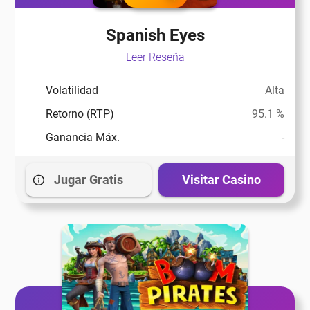
Spanish Eyes
Leer Reseña
Volatilidad
Alta
Retorno (RTP)
95.1 %
Ganancia Máx.
-
Jugar Gratis
Visitar Casino