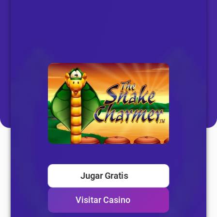
Jugar Gratis
Visitar Casino