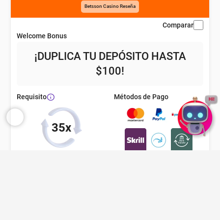
Betsson Casino Reseña
Comparar
Welcome Bonus
¡DUPLICA TU DEPÓSITO HASTA
$100!
Métodos de Pago
Requisito
35x
Ver más
Visitar Casino
Para reclamar esta oferta, aplican términos y condiciones | 18+
Aplican términos | Juega responsablemente | El juego conlleva riesgo
de adicción