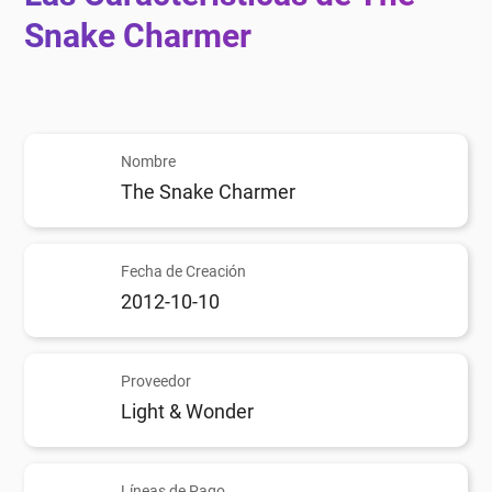
Snake Charmer
Nombre
The Snake Charmer
Fecha de Creación
2012-10-10
Proveedor
Light & Wonder
Líneas de Pago