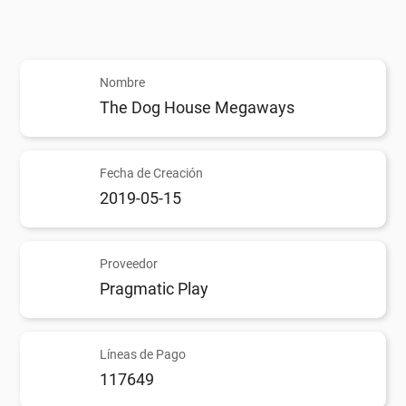
Nombre
The Dog House Megaways
Fecha de Creación
2019-05-15
Proveedor
Pragmatic Play
Líneas de Pago
117649