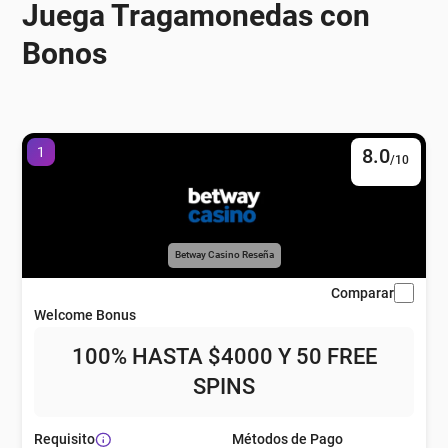
Juega Tragamonedas con
Bonos
1
8.0
/10
Betway Casino Reseña
Comparar
Welcome Bonus
100% HASTA $4000 Y 50 FREE
SPINS
Métodos de Pago
Requisito