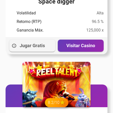
Space digger
Volatilidad
Alta
Retorno (RTP)
96.5 %
Ganancia Máx.
125,000 x
Jugar Gratis
Visitar Casino
8.2/10