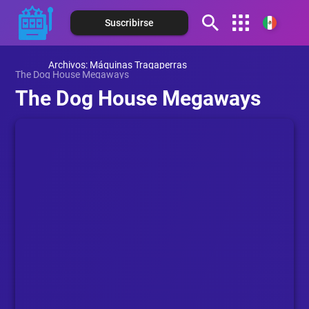
Suscribirse
Español (Argentina)
Archivos: Máquinas Tragaperras
The Dog House Megaways
Español (Chile)
The Dog House Megaways
Español (Colombia)
Español (Perú)