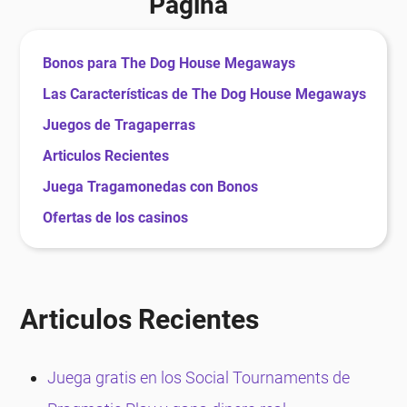
Página
Bonos para The Dog House Megaways
Las Características de The Dog House Megaways
Juegos de Tragaperras
Articulos Recientes
Juega Tragamonedas con Bonos
Ofertas de los casinos
Casinos Destacados
Nuestra reseña de The Dog House Megaways
Pragmatic Play está haciendo un buen uso de su
Articulos Recientes
licencia de Megaways, y están convirtiendo
algunas de sus populares tragamonedas en
Juega gratis en los Social Tournaments de
opciones mucho más volátiles. Es lo que estamos