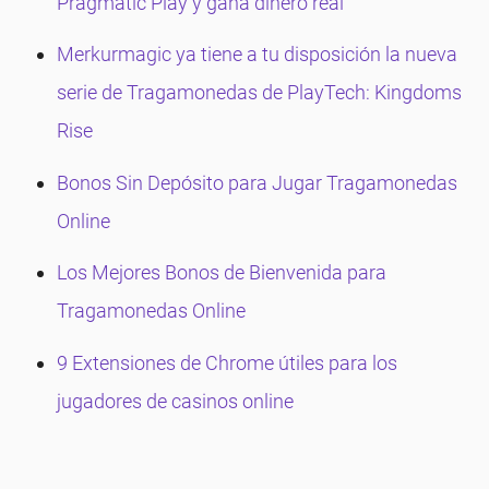
Pragmatic Play y gana dinero real
viendo en The Dog House Megaways.
Merkurmagic ya tiene a tu disposición la nueva
Características de The Dog House Megaways
serie de Tragamonedas de PlayTech: Kingdoms
Características Especiales
Rise
Bonos Sin Depósito para Jugar Tragamonedas
Online
Los Mejores Bonos de Bienvenida para
Tragamonedas Online
9 Extensiones de Chrome útiles para los
jugadores de casinos online