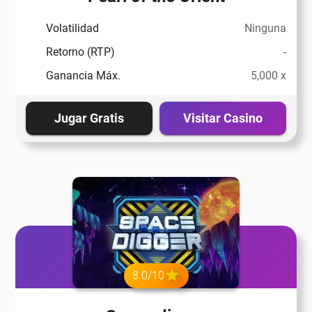
Volatilidad
Ninguna
Retorno (RTP)
-
Ganancia Máx.
5,000 x
Jugar Gratis
Visitar Casino
8.0/10