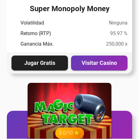
Super Monopoly Money
Volatilidad
Ninguna
Retorno (RTP)
95.97 %
Ganancia Máx.
250,000 x
Jugar Gratis
Visitar Casino
8.0/10