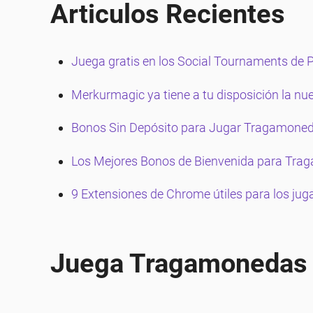
Lucky 9 puede ser el tipo de juego que presenta u
Articulos Recientes
que son bastante raros en la categoría de fruta
Características de Lucky 9
Juega gratis en los Social Tournaments de P
Características Especiales
Merkurmagic ya tiene a tu disposición la n
Bonos Sin Depósito para Jugar Tragamoned
Los Mejores Bonos de Bienvenida para Tra
9 Extensiones de Chrome útiles para los jug
Juega Tragamonedas