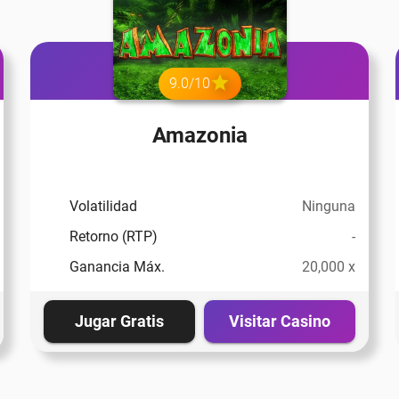
9.0/10
Amazonia
Volatilidad
Ninguna
Retorno (RTP)
-
Ganancia Máx.
20,000 x
Jugar Gratis
Visitar Casino