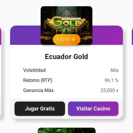
9.6/10
Ecuador Gold
Volatilidad
Alta
Retorno (RTP)
96.1 %
Ganancia Máx.
25,000 x
Jugar Gratis
Visitar Casino