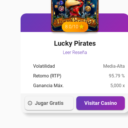
8.0/10
Lucky Pirates
Leer Reseña
Volatilidad
Media-Alta
Retorno (RTP)
95.79 %
Ganancia Máx.
5,000 x
Jugar Gratis
Visitar Casino