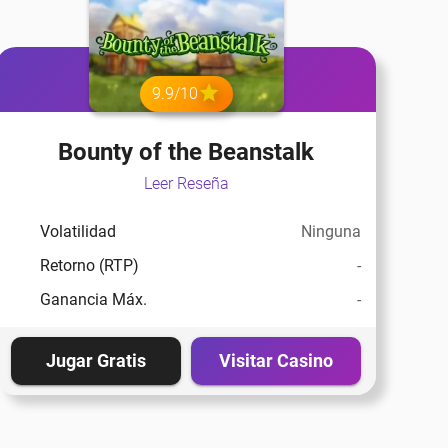
9.9/10
Bounty of the Beanstalk
Leer Reseña
Volatilidad
Ninguna
Retorno (RTP)
-
Ganancia Máx.
-
Jugar Gratis
Visitar Casino