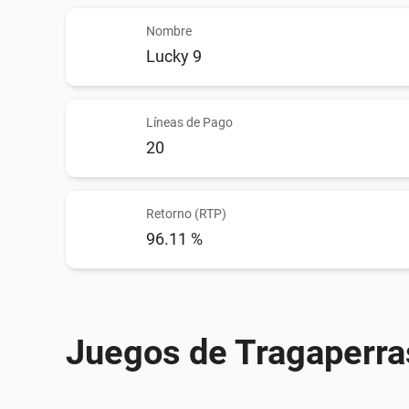
Nombre
Lucky 9
Líneas de Pago
20
Retorno (RTP)
96.11 %
Juegos de Tragaperra