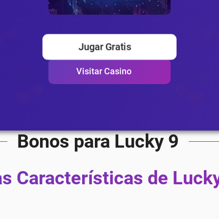
Jugar Gratis
Visitar Casino
Bonos para Lucky 9
s Características de Luck