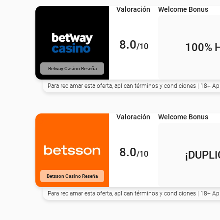
Valoración
Welcome Bonus
8.0
1
100% H
/10
Betway Casino Reseña
Para reclamar esta oferta, aplican términos y condiciones | 18+ A
Valoración
Welcome Bonus
8.0
2
¡DUPLI
/10
Betsson Casino Reseña
Para reclamar esta oferta, aplican términos y condiciones | 18+ A