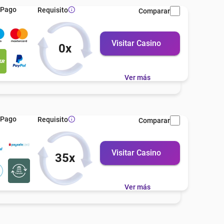
 Pago
Requisito
Comparar
Visitar Casino
0x
Ver más
 Pago
Requisito
Comparar
Visitar Casino
35x
Ver más