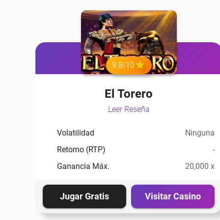
9.8/10
El Torero
Leer Reseña
Volatilidad
Ninguna
Retorno (RTP)
-
Ganancia Máx.
20,000 x
Jugar Gratis
Visitar Casino