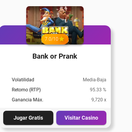
7.0/10
Bank or Prank
Volatilidad
Media-Baja
Retorno (RTP)
95.33 %
Ganancia Máx.
9,720 x
Jugar Gratis
Visitar Casino