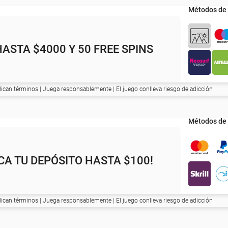
Métodos de
ASTA $4000 Y 50 FREE SPINS
plican términos | Juega responsablemente | El juego conlleva riesgo de adicción
Métodos de
CA TU DEPÓSITO HASTA $100!
plican términos | Juega responsablemente | El juego conlleva riesgo de adicción