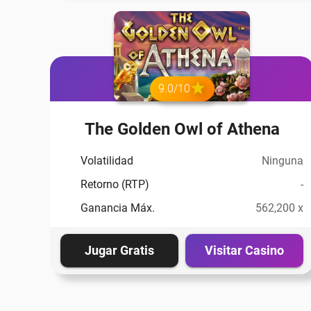
9.0/10
The Golden Owl of Athena
Volatilidad
Ninguna
Retorno (RTP)
-
Ganancia Máx.
562,200 x
Jugar Gratis
Visitar Casino