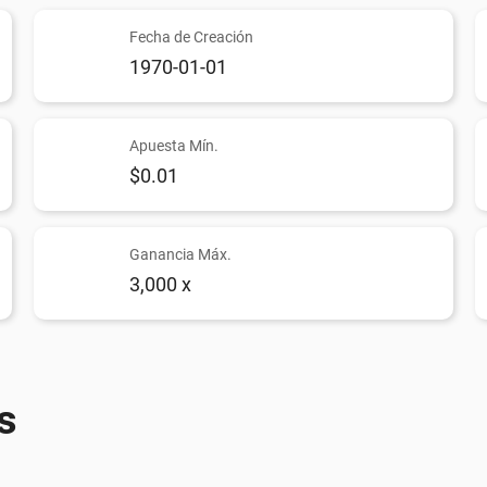
Fecha de Creación
1970-01-01
Apuesta Mín.
$0.01
Ganancia Máx.
3,000 x
s