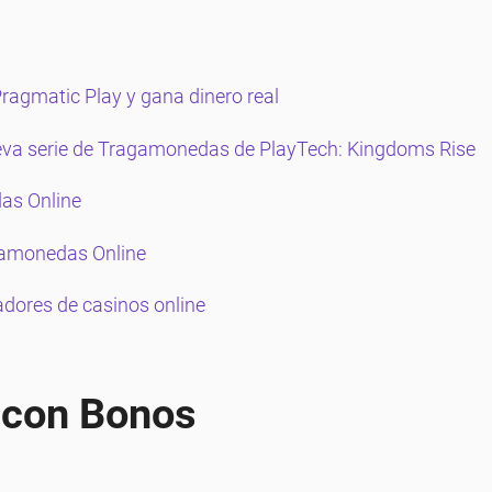
a con su interesante diseño desarrollado por iSoftBet. Este ju
nte.
ragmatic Play y gana dinero real
ueva serie de Tragamonedas de PlayTech: Kingdoms Rise
as Online
gamonedas Online
adores de casinos online
 con Bonos