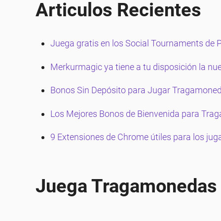
Lucky 3 es una máquina tragamonedas online únic
Articulos Recientes
tanto, ofrece una experiencia de juego emociona
Características de Lucky 3
Juega gratis en los Social Tournaments de P
Características adicionales
Merkurmagic ya tiene a tu disposición la n
Bonos Sin Depósito para Jugar Tragamoned
Los Mejores Bonos de Bienvenida para Tra
9 Extensiones de Chrome útiles para los jug
Juega Tragamonedas