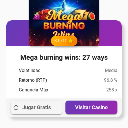
8.0/10
Mega burning wins: 27 ways
Volatilidad
Media
Retorno (RTP)
96.8 %
Ganancia Máx.
258 x
Jugar Gratis
Visitar Casino