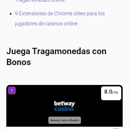
9 Extensiones de Chrome útiles para los
jugadores de casinos online
Juega Tragamonedas con
Bonos
1
8.0
/10
Betway Casino Reseña