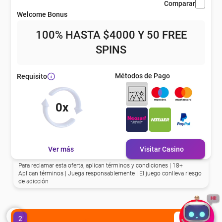
Comparar
Welcome Bonus
100% HASTA $4000 Y 50 FREE
SPINS
Métodos de Pago
Requisito
0x
Ver más
Visitar Casino
Para reclamar esta oferta, aplican términos y condiciones | 18+
Aplican términos | Juega responsablemente | El juego conlleva riesgo
de adicción
2
8.0