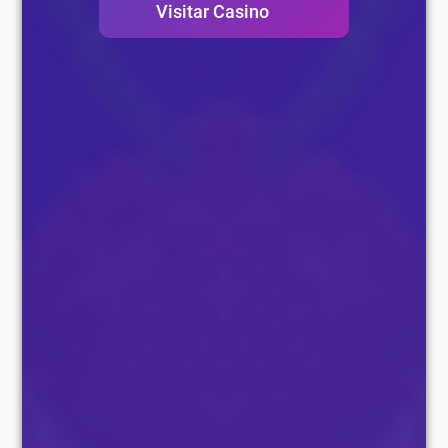
Visitar Casino