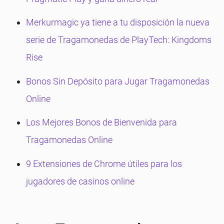
Caida libre
Merkurmagic ya tiene a tu disposición la nueva
Resumen
serie de Tragamonedas de PlayTech: Kingdoms
Rise
Bonos Sin Depósito para Jugar Tragamonedas
Online
Los Mejores Bonos de Bienvenida para
Tragamonedas Online
9 Extensiones de Chrome útiles para los
jugadores de casinos online