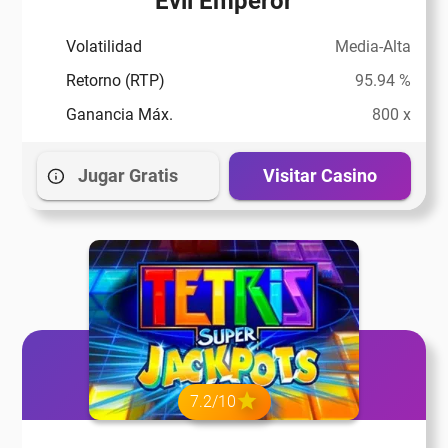
Evil Emperor
Volatilidad
Media-Alta
Retorno (RTP)
95.94 %
Ganancia Máx.
800 x
Jugar Gratis
Visitar Casino
7.2/10