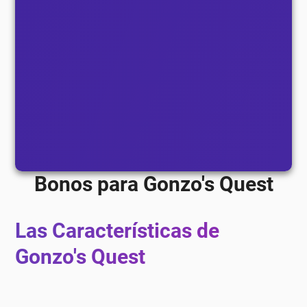
Bonos para Gonzo's Quest
Las Características de
Gonzo's Quest