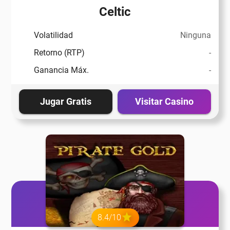
Celtic
Volatilidad
Ninguna
Retorno (RTP)
-
Ganancia Máx.
-
Jugar Gratis
Visitar Casino
8.4/10