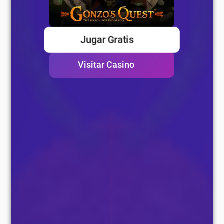
Jugar Gratis
Visitar Casino