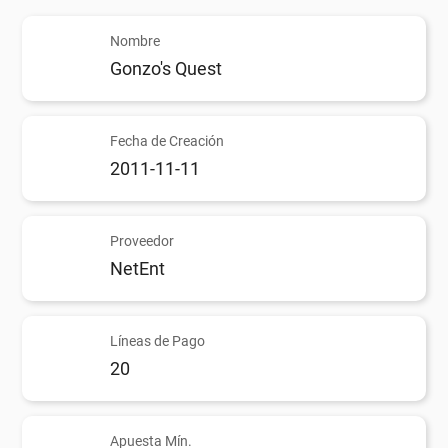
Nombre
Gonzo's Quest
Fecha de Creación
2011-11-11
Proveedor
NetEnt
Líneas de Pago
20
Apuesta Mín.