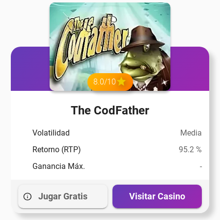
8.0/10
The CodFather
Volatilidad
Media
Retorno (RTP)
95.2 %
Ganancia Máx.
-
Jugar Gratis
Visitar Casino