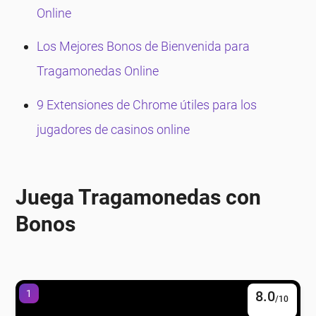
Online
Los Mejores Bonos de Bienvenida para
Tragamonedas Online
9 Extensiones de Chrome útiles para los
jugadores de casinos online
Juega Tragamonedas con
Bonos
1
8.0
/10