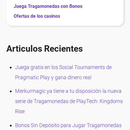
Juega Tragamonedas con Bonos
Ofertas de los casinos
Casinos Destacados
Nuestra reseña de Gem heat
Gem Heat es una vídeo tragamonedas
Articulos Recientes
desarrollada por el equipo de Playtech. Tiene una
apariencia de máquina de frutas con llamas en el
Juega gratis en los Social Tournaments de
fondo, y trae consigo muchas sorpresas.
Pragmatic Play y gana dinero real
Características de Gem Heat
Merkurmagic ya tiene a tu disposición la nueva
Características Especiales
serie de Tragamonedas de PlayTech: Kingdoms
Rise
Bonos Sin Depósito para Jugar Tragamonedas