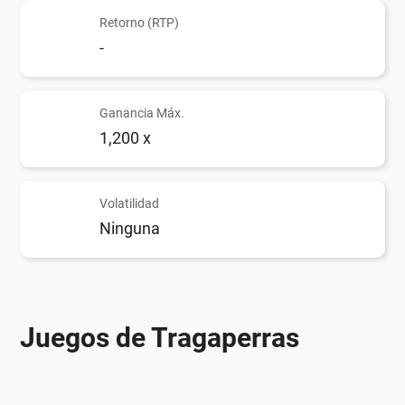
Retorno (RTP)
-
Ganancia Máx.
1,200 x
Volatilidad
Ninguna
Juegos de Tragaperras