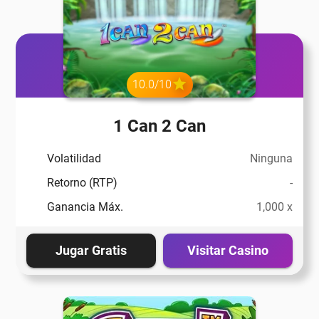
10.0/10
1 Can 2 Can
Volatilidad
Ninguna
Retorno (RTP)
-
Ganancia Máx.
1,000 x
Jugar Gratis
Visitar Casino