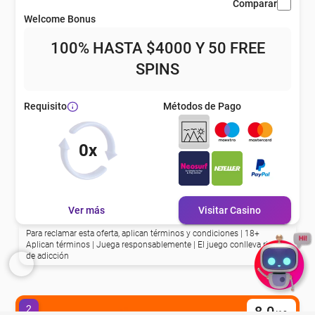
Comparar
Welcome Bonus
100% HASTA $4000 Y 50 FREE
SPINS
Métodos de Pago
Requisito
0x
Ver más
Visitar Casino
Para reclamar esta oferta, aplican términos y condiciones | 18+
Aplican términos | Juega responsablemente | El juego conlleva riesgo
de adicción
2
8.0
/10