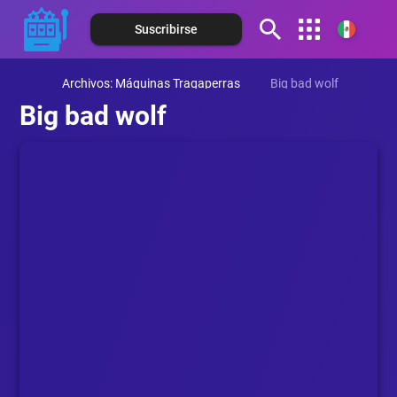
Suscribirse
Español (Argentina)
Archivos: Máquinas Tragaperras
Big bad wolf
Español (Chile)
Big bad wolf
Español (Colombia)
Español (Perú)