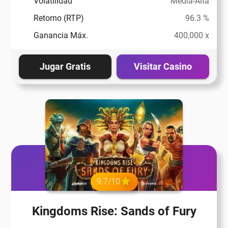
Volatilidad
Media-Alta
Retorno (RTP)
96.3 %
Ganancia Máx.
400,000 x
Jugar Gratis
Visitar Casino
9.7/10
Kingdoms Rise: Sands of Fury