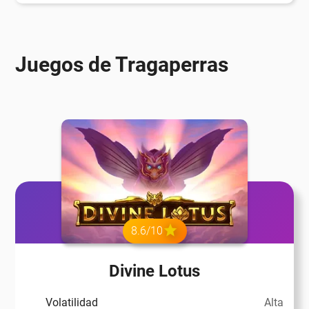
Juegos de Tragaperras
8.6/10
Divine Lotus
Volatilidad
Alta