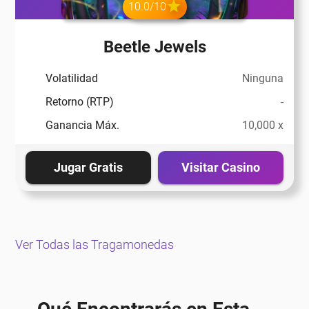
10.0/10
Beetle Jewels
Volatilidad
Ninguna
Retorno (RTP)
-
Ganancia Máx.
10,000 x
Jugar Gratis
Visitar Casino
Ver Todas las Tragamonedas