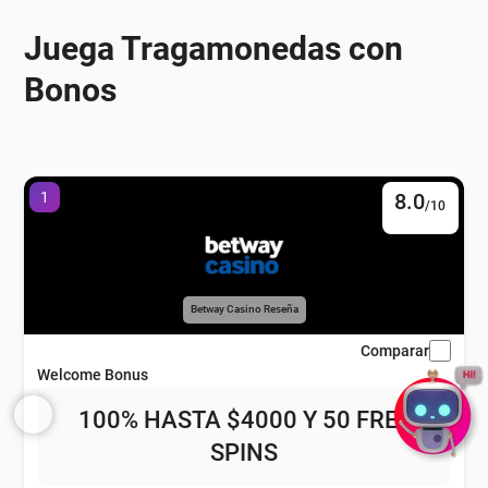
Juega Tragamonedas con
Bonos
1
8.0
/10
Betway Casino Reseña
Comparar
Welcome Bonus
100% HASTA $4000 Y 50 FREE
SPINS