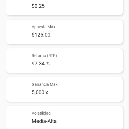
$0.25
Apuesta Máx.
$125.00
Retorno (RTP)
97.34 %
Ganancia Máx.
5,000 x
Volatilidad
Media-Alta