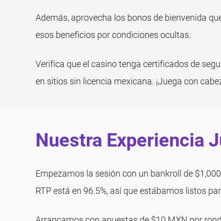
Además, aprovecha los bonos de bienvenida que s
esos beneficios por condiciones ocultas.
Verifica que el casino tenga certificados de se
en sitios sin licencia mexicana. ¡Juega con cab
Nuestra Experiencia 
Empezamos la sesión con un bankroll de $1,000 M
RTP está en 96.5%, así que estábamos listos pa
Arrancamos con apuestas de $10 MXN por ronda,