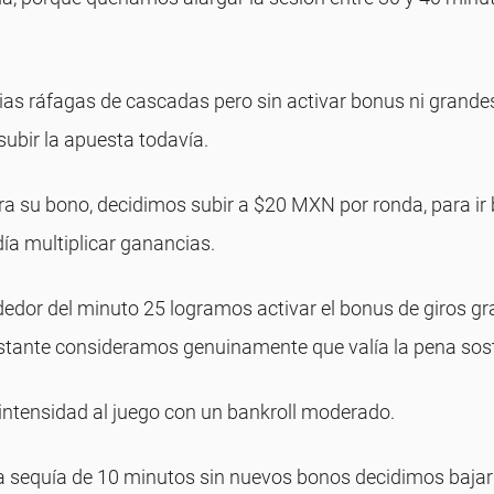
rias ráfagas de cascadas pero sin activar bonus ni grande
 subir la apuesta todavía.
a su bono, decidimos subir a $20 MXN por ronda, para ir bu
ía multiplicar ganancias.
r del minuto 25 logramos activar el bonus de giros grati
stante consideramos genuinamente que valía la pena soste
ntensidad al juego con un bankroll moderado.
una sequía de 10 minutos sin nuevos bonos decidimos baja