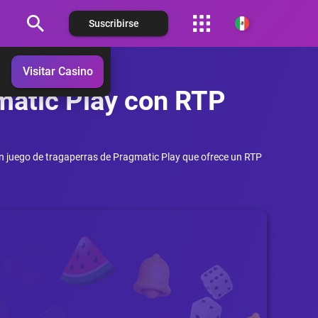
Suscribirse
Español (Argentina)
5%
Visitar Casino
Español (Chile)
matic Play con RTP
Español (Colombia)
Español (Perú)
un juego de tragaperras de Pragmatic Play que ofrece un RTP