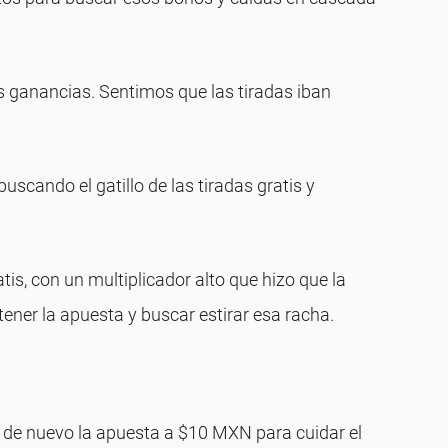
s ganancias. Sentimos que las tiradas iban
scando el gatillo de las tiradas gratis y
s, con un multiplicador alto que hizo que la
ner la apuesta y buscar estirar esa racha.
r de nuevo la apuesta a $10 MXN para cuidar el