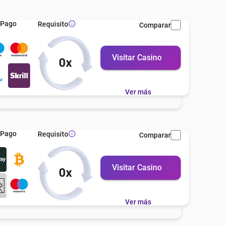
 Pago
Requisito
Comparar
Visitar Casino
0x
Ver más
 Pago
Requisito
Comparar
Visitar Casino
0x
Ver más