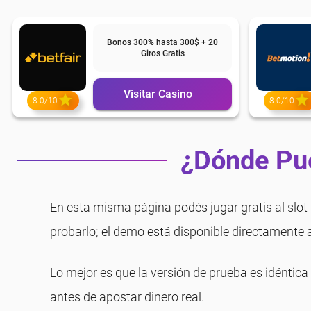
Bonos 300% hasta 300$ + 20
Giros Gratis
Visitar Casino
8.0/10
8.0/10
¿Dónde Pue
En esta misma página podés jugar gratis al slot
probarlo; el demo está disponible directamente a
Lo mejor es que la versión de prueba es idéntica 
antes de apostar dinero real.