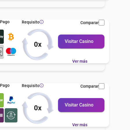
 Pago
Requisito
Comparar
Visitar Casino
0x
Ver más
 Pago
Requisito
Comparar
Visitar Casino
0x
Ver más