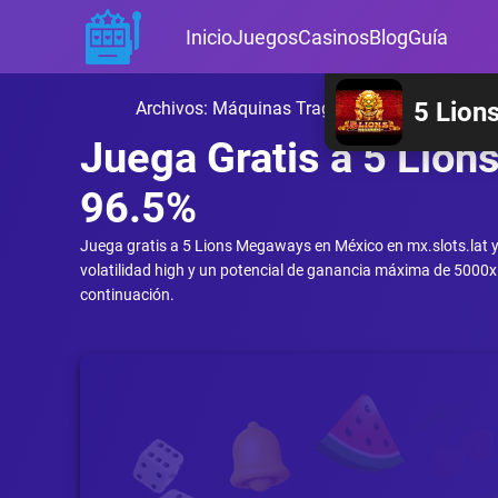
Inicio
Juegos
Casinos
Blog
Guía
5 Lion
Archivos: Máquinas Tragaperras
5 Lions
Juega Gratis a 5 Lio
96.5%
Juega gratis a 5 Lions Megaways en México en mx.slots.lat y
volatilidad high
y un potencial de
ganancia máxima de 5000x
continuación.