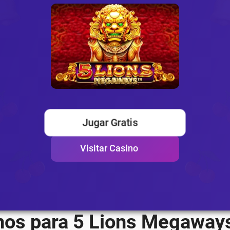
Jugar Gratis
Visitar Casino
os para 5 Lions Megaway