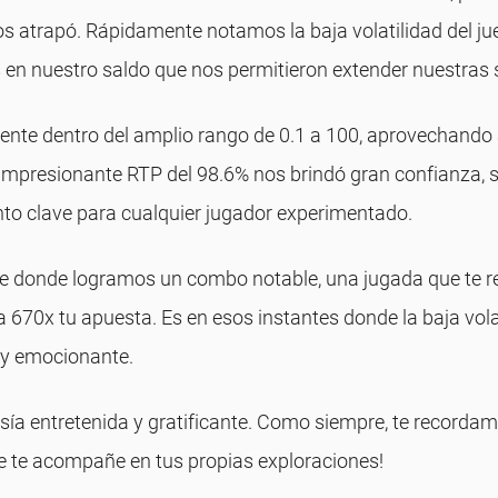
s atrapó. Rápidamente notamos la baja volatilidad del jue
 en nuestro saldo que nos permitieron extender nuestras 
te dentro del amplio rango de 0.1 a 100, aprovechando 
 impresionante RTP del 98.6% nos brindó gran confianza,
nto clave para cualquier jugador experimentado.
onde logramos un combo notable, una jugada que te recu
70x tu apuesta. Es en esos instantes donde la baja volat
 y emocionante.
sía entretenida y gratificante. Como siempre, te recorda
rte te acompañe en tus propias exploraciones!