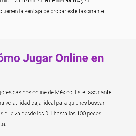
miliarizarte con su
RTP del 98.6%
y su
 tienen la ventaja de probar este fascinante
ómo Jugar Online en
jores casinos online de México. Este fascinante
a volatilidad baja, ideal para quienes buscan
 que va desde los 0.1 hasta los 100 pesos,
ta.