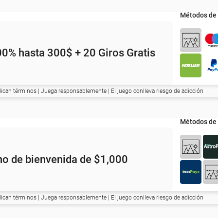
Métodos de
0% hasta 300$ + 20 Giros Gratis
plican términos | Juega responsablemente | El juego conlleva riesgo de adicción
Métodos de
o de bienvenida de $1,000
plican términos | Juega responsablemente | El juego conlleva riesgo de adicción