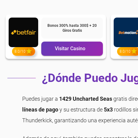
Bonos 300% hasta 300$ + 20
Giros Gratis
Visitar Casino
8.0/10
8.0/10
¿Dónde Puedo Jug
Puedes jugar a
1429 Uncharted Seas
gratis dir
líneas de pago
y su estructura de
5x3
rodillos s
Thunderkick, garantizando una experiencia auté