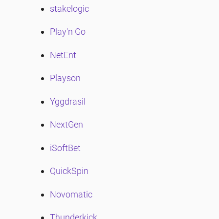
stakelogic
Play'n Go
NetEnt
Playson
Yggdrasil
NextGen
iSoftBet
QuickSpin
Novomatic
Thunderkick