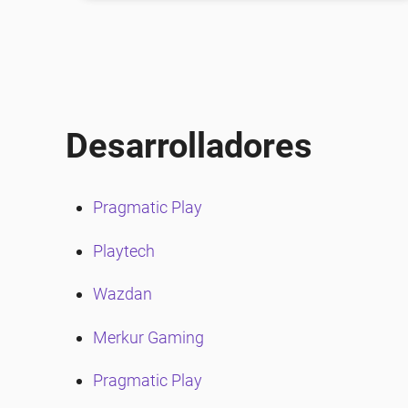
Desarrolladores
Pragmatic Play
Playtech
Wazdan
Merkur Gaming
Pragmatic Play