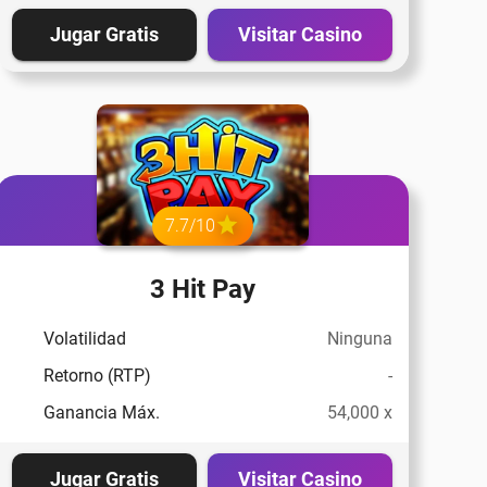
Jugar Gratis
Visitar Casino
7.7/10
3 Hit Pay
Volatilidad
Ninguna
Retorno (RTP)
-
Ganancia Máx.
54,000 x
Jugar Gratis
Visitar Casino