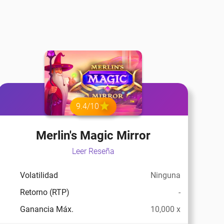
9.4/10
Merlin's Magic Mirror
Leer Reseña
Volatilidad
Ninguna
Retorno (RTP)
-
Ganancia Máx.
10,000 x