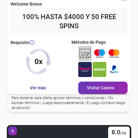
Welcome Bonus
100% HASTA $4000 Y 50 FREE
SPINS
Métodos de Pago
Requisito
0x
Ver más
Visitar Casino
Para reclamar esta oferta, aplican términos y condiciones | 18+
Aplican términos | Juega responsablemente | El juego conlleva riesgo
de adicción
6
8.0
/10