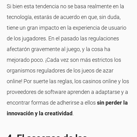
Si bien esta tendencia no se basa realmente en la
tecnología, estarás de acuerdo en que, sin duda,
tiene un gran impacto en la experiencia de usuario
de los jugadores. En el pasado las regulaciones
afectarón gravemente al juego, y la cosa ha
mejorado poco. ¡Cada vez son más estrictos los
organismos reguladores de los jueos de azar
online! Por suerte las reglas, los casinos online y los
proveedores de software aprenden a adaptarse y a
encontrar formas de adherirse a ellos
sin perder la
innovación y la creatividad
.