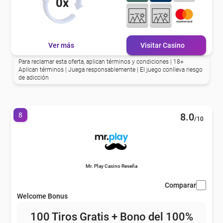
0x
Ver más
Visitar Casino
Para reclamar esta oferta, aplican términos y condiciones | 18+
Aplican términos | Juega responsablemente | El juego conlleva riesgo
de adicción
8
8.0
/10
Mr. Play Casino Reseña
Comparar
Welcome Bonus
100 Tiros Gratis + Bono del 100%