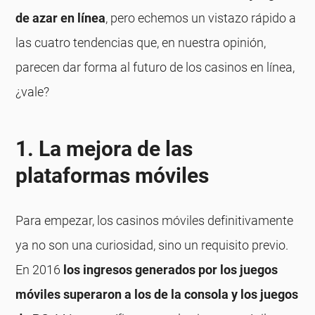
de azar en línea
, pero echemos un vistazo rápido a
las cuatro tendencias que, en nuestra opinión,
parecen dar forma al futuro de los casinos en línea,
¿vale?
1. La mejora de las
plataformas móviles
Para empezar, los casinos móviles definitivamente
ya no son una curiosidad, sino un requisito previo.
En 2016
los ingresos generados por los juegos
móviles superaron a los de la consola y los juegos