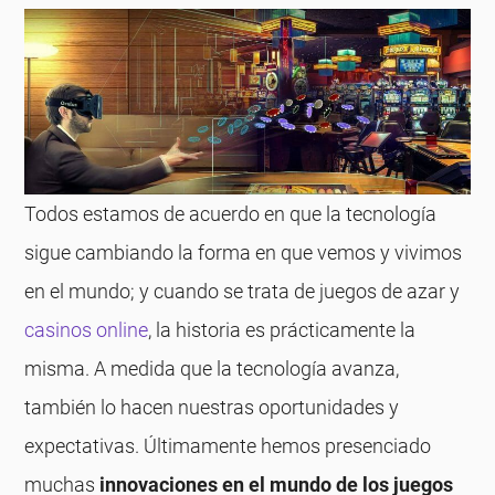
Todos estamos de acuerdo en que la tecnología
sigue cambiando la forma en que vemos y vivimos
en el mundo; y cuando se trata de juegos de azar y
casinos online
, la historia es prácticamente la
misma. A medida que la tecnología avanza,
también lo hacen nuestras oportunidades y
expectativas. Últimamente hemos presenciado
muchas
innovaciones en el mundo de los juegos