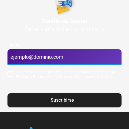
Boletín de Casino
Recibe nuestra lista exclusiva de bonos
Tu Email
Tengo 18+ años, acepto recibir ofertas de marketing, y acepto
la
Política de Privacidad
y los Términos y Condiciones de Slots.lat.
Suscribirse