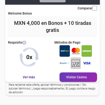
Comparar
Welcome Bonus
MXN 4,000 en Bonos + 10 tiradas
gratis
Métodos de Pago
Requisito
0x
Ver más
Visitar Casino
Para reclamar esta oferta, aplican términos y condiciones | 18+
Aplican términos | Juega responsablemente | El juego conlleva riesgo
de adicción