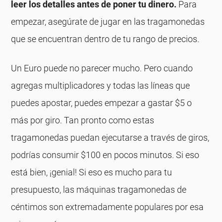
leer los detalles antes de poner tu dinero.
Para
empezar, asegúrate de jugar en las tragamonedas
que se encuentran dentro de tu rango de precios.
Un Euro puede no parecer mucho. Pero cuando
agregas multiplicadores y todas las líneas que
puedes apostar, puedes empezar a gastar $5 o
más por giro. Tan pronto como estas
tragamonedas puedan ejecutarse a través de giros,
podrías consumir $100 en pocos minutos. Si eso
está bien, ¡genial! Si eso es mucho para tu
presupuesto, las máquinas tragamonedas de
céntimos son extremadamente populares por esa