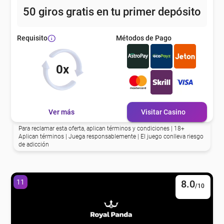
50 giros gratis en tu primer depósito
Métodos de Pago
Requisito
0x
Ver más
Visitar Casino
Para reclamar esta oferta, aplican términos y condiciones | 18+
Aplican términos | Juega responsablemente | El juego conlleva riesgo
de adicción
11
8.0
/10