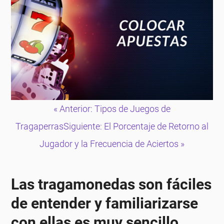
« Anterior: Tipos de Juegos de
Tragaperras
Siguiente: El Porcentaje de Retorno al
Jugador y la Frecuencia de Aciertos »
Las tragamonedas son fáciles
de entender y familiarizarse
con ellas es muy sencillo.