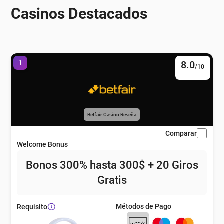
Casinos Destacados
1
8.0
/10
Betfair Casino Reseña
Comparar
Welcome Bonus
Bonos 300% hasta 300$ + 20 Giros
Gratis
Métodos de Pago
Requisito