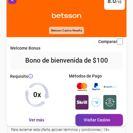
8.0
/10
Betsson Casino Reseña
Comparar
Welcome Bonus
Bono de bienvenida de $100
Métodos de Pago
Requisito
0x
Ver más
Visitar Casino
Para reclamar esta oferta, aplican términos y condiciones | 18+