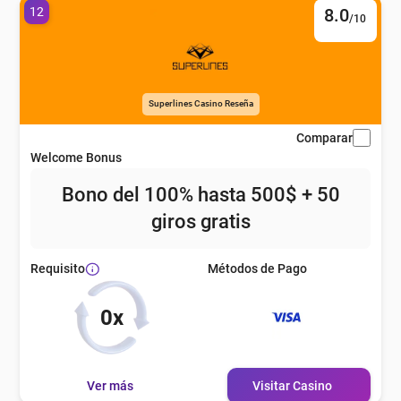
12
8.0
/10
Superlines Casino Reseña
Comparar
Welcome Bonus
Bono del 100% hasta 500$ + 50
giros gratis
Métodos de Pago
Requisito
0x
Ver más
Visitar Casino