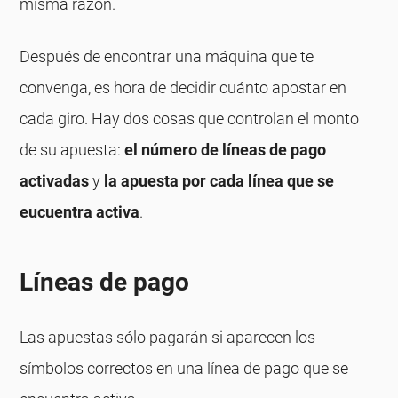
misma razón.
Después de encontrar una máquina que te
convenga, es hora de decidir cuánto apostar en
cada giro. Hay dos cosas que controlan el monto
de su apuesta:
el número de líneas de pago
activadas
y
la apuesta por cada línea que se
eucuentra activa
.
Líneas de pago
Las apuestas sólo pagarán si aparecen los
símbolos correctos en una línea de pago que se