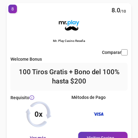
8
8.0
/10
Mr. Play Casino Reseña
Comparar
Welcome Bonus
100 Tiros Gratis + Bono del 100%
hasta $200
Métodos de Pago
Requisito
0x
Ver más
Visitar Casino