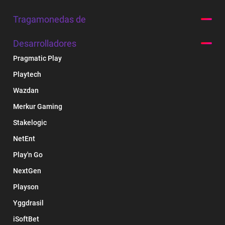
Tragamonedas de
Desarrolladores
Pragmatic Play
Playtech
Wazdan
Merkur Gaming
Stakelogic
NetEnt
Play'n Go
NextGen
Playson
Yggdrasil
iSoftBet