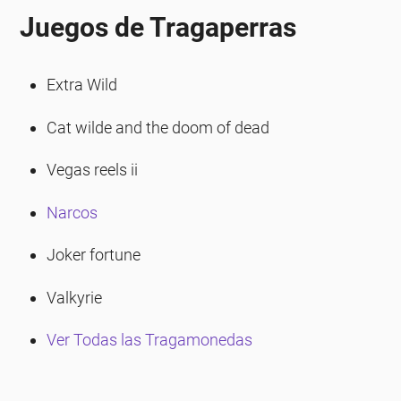
Juegos de Tragaperras
Extra Wild
Cat wilde and the doom of dead
Vegas reels ii
Narcos
Joker fortune
Valkyrie
Ver Todas las Tragamonedas