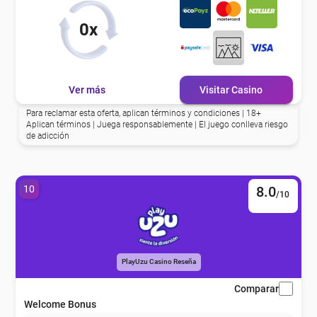
0x
Ver más
Visitar Casino
Para reclamar esta oferta, aplican términos y condiciones | 18+
Aplican términos | Juega responsablemente | El juego conlleva riesgo
de adicción
10
8.0
/10
PlayUzu Casino Reseña
Comparar
Welcome Bonus